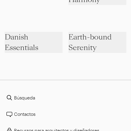
Danish
Earth-bound
Essentials
Serenity
Búsqueda
Contactos
Recursos para arquitectos y diseñadores