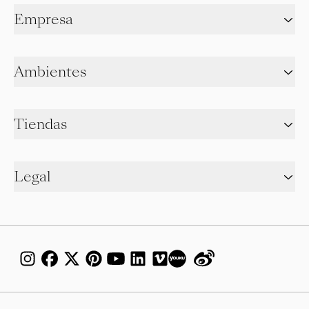
Empresa
Ambientes
Tiendas
Legal