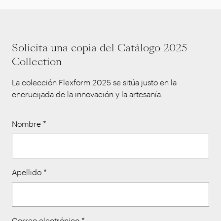
Solicita una copia del Catálogo 2025
Collection
La colección Flexform 2025 se sitúa justo en la
encrucijada de la innovación y la artesanía.
Nombre
*
Apellido
*
Correo electrónico
*