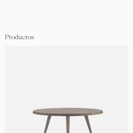
Productos