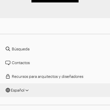
Búsqueda
Contactos
Recursos para arquitectos y diseñadores
Español