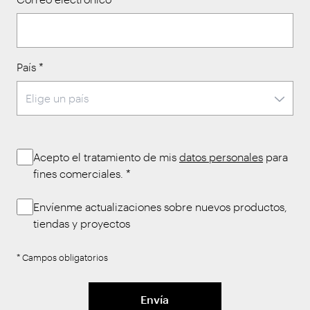
País
*
Acepto el tratamiento de mis
datos personales
para
fines comerciales.
*
Envíenme actualizaciones sobre nuevos productos,
tiendas y proyectos
* Campos obligatorios
Envía