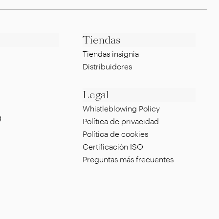
Tiendas
Tiendas insignia
Distribuidores
Legal
Whistleblowing Policy
g
Política de privacidad
Política de cookies
Certificación ISO
Preguntas más frecuentes