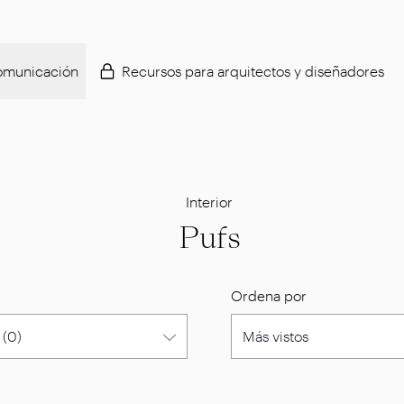
municación
Recursos para arquitectos y diseñadores
Interior
Pufs
Ordena por