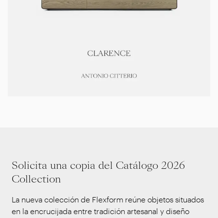
Solicita una copia del Catálogo 2026
Collection
La nueva colección de Flexform reúne objetos situados
en la encrucijada entre tradición artesanal y diseño