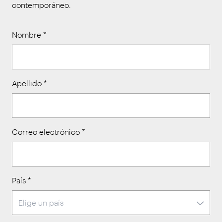
contemporáneo.
Nombre
*
Apellido
*
Correo electrónico
*
País
*