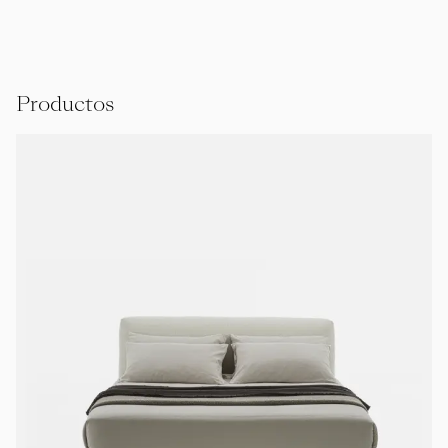
Productos