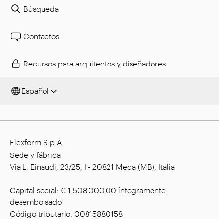
Búsqueda
Contactos
Recursos para arquitectos y diseñadores
Español
Flexform S.p.A.
Sede y fábrica
Via L. Einaudi, 23/25, I - 20821 Meda (MB), Italia
Capital social: € 1.508.000,00 íntegramente
desembolsado
Código tributario: 00815880158