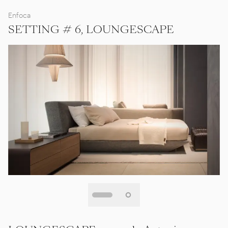
Enfoca
SETTING # 6, LOUNGESCAPE