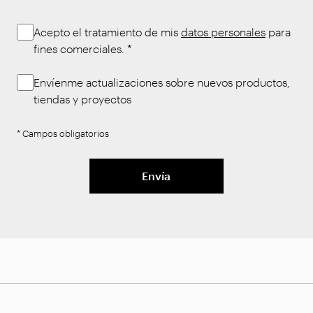
Acepto el tratamiento de mis
datos personales
para
fines comerciales.
*
Envíenme actualizaciones sobre nuevos productos,
tiendas y proyectos
* Campos obligatorios
Envía