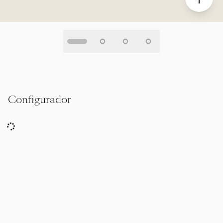
Configurador