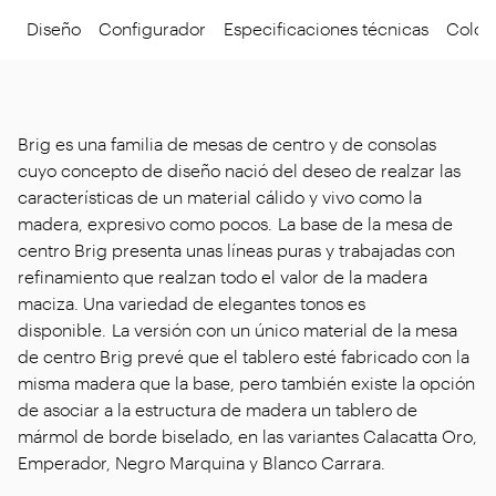
Diseño
Configurador
Especificaciones técnicas
Colore
Brig es una familia de mesas de centro y de consolas
cuyo concepto de diseño nació del deseo de realzar las
características de un material cálido y vivo como la
madera, expresivo como pocos. La base de la mesa de
centro Brig presenta unas líneas puras y trabajadas con
refinamiento que realzan todo el valor de la madera
maciza. Una variedad de elegantes tonos es
disponible. La versión con un único material de la mesa
de centro Brig prevé que el tablero esté fabricado con la
misma madera que la base, pero también existe la opción
de asociar a la estructura de madera un tablero de
mármol de borde biselado, en las variantes Calacatta Oro,
Emperador, Negro Marquina y Blanco Carrara.