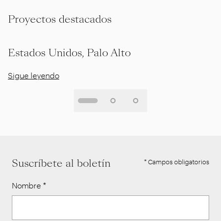
Proyectos destacados
Estados Unidos, Palo Alto
Sigue leyendo
Suscríbete al boletín
* Campos obligatorios
Nombre
*