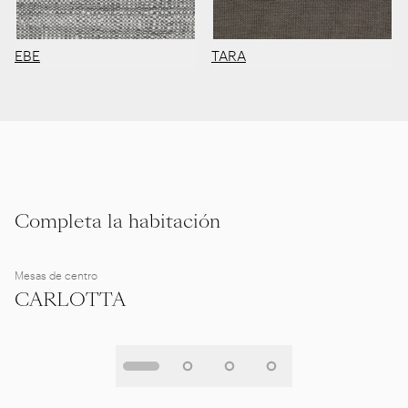
EBE
TARA
Completa la habitación
Mesas de centro
CARLOTTA