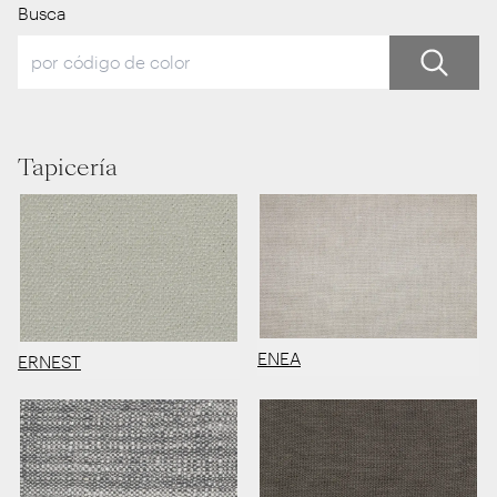
Busca
Tapicería
ENEA
ERNEST