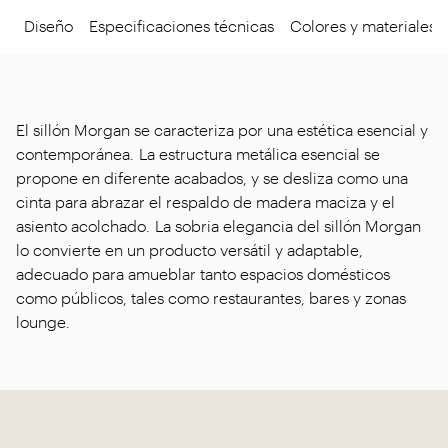
Diseño
Especificaciones técnicas
Colores y materiales
El sillón Morgan se caracteriza por una estética esencial y
contemporánea. La estructura metálica esencial se
propone en diferente acabados, y se desliza como una
cinta para abrazar el respaldo de madera maciza y el
asiento acolchado. La sobria elegancia del sillón Morgan
lo convierte en un producto versátil y adaptable,
adecuado para amueblar tanto espacios domésticos
como públicos, tales como restaurantes, bares y zonas
lounge.