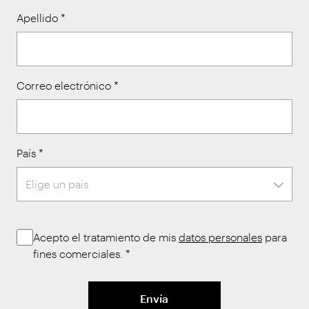
Apellido
*
Correo electrónico
*
País
*
Acepto el tratamiento de mis
datos personales
para
fines comerciales.
*
Envía