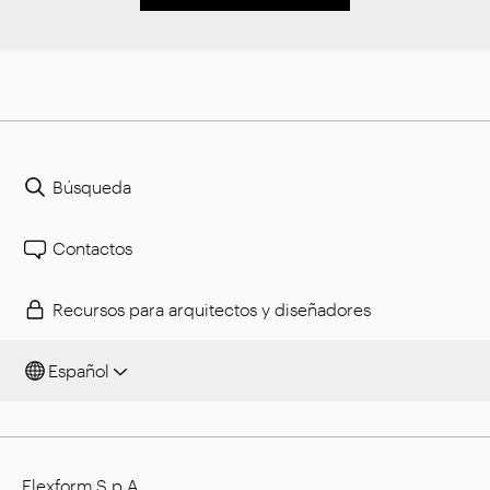
Búsqueda
Contactos
Recursos para arquitectos y diseñadores
Español
Flexform S.p.A.