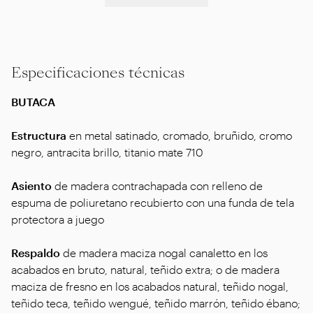
Especificaciones técnicas
BUTACA
Estructura
en metal satinado, cromado, bruñido, cromo
negro, antracita brillo, titanio mate 710
Asiento
de madera contrachapada con relleno de
espuma de poliuretano recubierto con una funda de tela
protectora a juego
Respaldo
de madera maciza nogal canaletto en los
acabados en bruto, natural, teñido extra; o de madera
maciza de fresno en los acabados natural, teñido nogal,
teñido teca, teñido wengué, teñido marrón, teñido ébano;