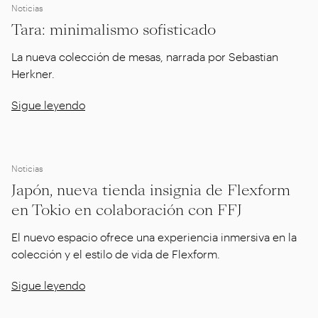
Noticias
Tara: minimalismo sofisticado
La nueva colección de mesas, narrada por Sebastian
Herkner.
Sigue leyendo
Noticias
Japón, nueva tienda insignia de Flexform
en Tokio en colaboración con FFJ
El nuevo espacio ofrece una experiencia inmersiva en la
colección y el estilo de vida de Flexform.
Sigue leyendo