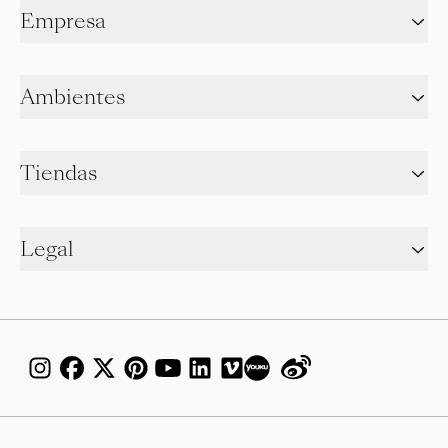
Empresa
Ambientes
Tiendas
Legal