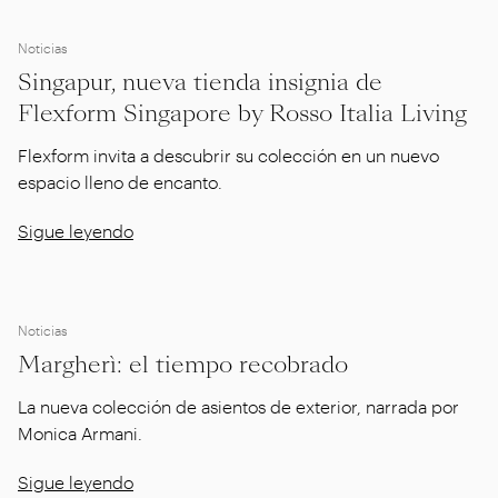
Noticias
Singapur, nueva tienda insignia de
Flexform Singapore by Rosso Italia Living
Flexform invita a descubrir su colección en un nuevo
espacio lleno de encanto.
Sigue leyendo
Noticias
Margherì: el tiempo recobrado
La nueva colección de asientos de exterior, narrada por
Monica Armani.
Sigue leyendo