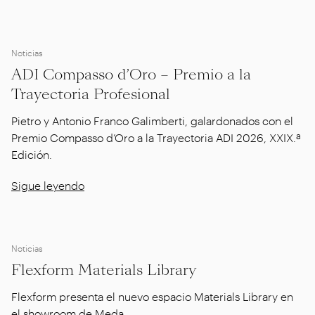
Noticias
ADI Compasso d’Oro – Premio a la
Trayectoria Profesional
Pietro y Antonio Franco Galimberti, galardonados con el
Premio Compasso d’Oro a la Trayectoria ADI 2026, XXIX.ª
Edición.
Sigue leyendo
Noticias
Flexform Materials Library
Flexform presenta el nuevo espacio Materials Library en
el showroom de Meda.