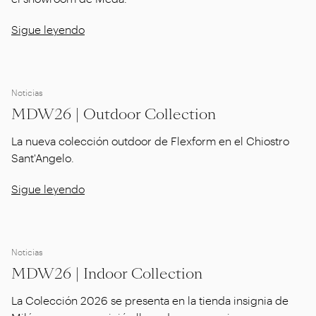
Sigue leyendo
Noticias
MDW26 | Outdoor Collection
La nueva colección outdoor de Flexform en el Chiostro
Sant'Angelo.
Sigue leyendo
Noticias
MDW26 | Indoor Collection
La Colección 2026 se presenta en la tienda insignia de