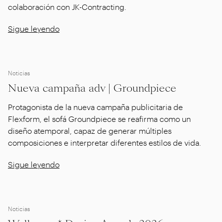
colaboración con JK-Contracting.
Sigue leyendo
Noticias
Nueva campaña adv | Groundpiece
Protagonista de la nueva campaña publicitaria de
Flexform, el sofá Groundpiece se reafirma como un
diseño atemporal, capaz de generar múltiples
composiciones e interpretar diferentes estilos de vida.
Sigue leyendo
Noticias