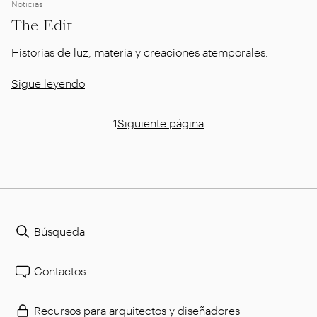
Noticias
The Edit
Historias de luz, materia y creaciones atemporales.
Sigue leyendo
1
Siguiente página
Búsqueda
Contactos
Recursos para arquitectos y diseñadores