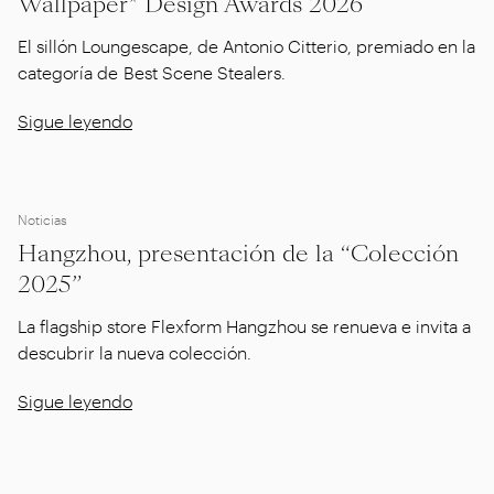
Wallpaper* Design Awards 2026
El sillón Loungescape, de Antonio Citterio, premiado en la
categoría de Best Scene Stealers.
Sigue leyendo
Noticias
Hangzhou, presentación de la “Colección
2025”
La flagship store Flexform Hangzhou se renueva e invita a
descubrir la nueva colección.
Sigue leyendo