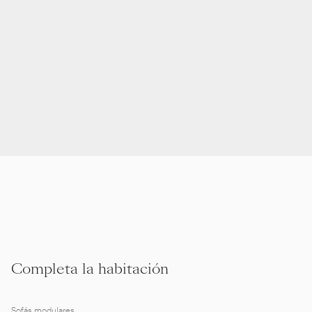
Completa la habitación
Sofás modulares