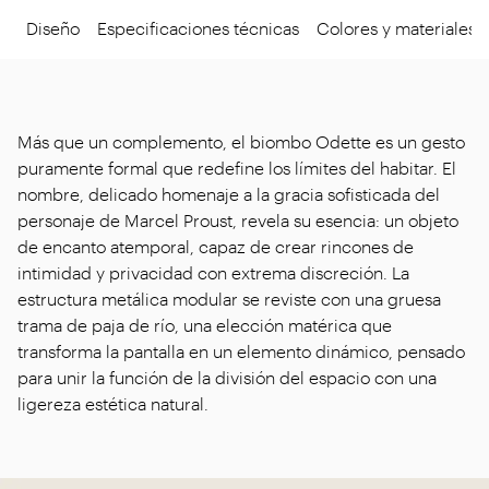
Diseño
Especificaciones técnicas
Colores y materiales
Más que un complemento, el biombo Odette es un gesto
puramente formal que redefine los límites del habitar. El
nombre, delicado homenaje a la gracia sofisticada del
personaje de Marcel Proust, revela su esencia: un objeto
de encanto atemporal, capaz de crear rincones de
intimidad y privacidad con extrema discreción. La
estructura metálica modular se reviste con una gruesa
trama de paja de río, una elección matérica que
transforma la pantalla en un elemento dinámico, pensado
para unir la función de la división del espacio con una
ligereza estética natural.