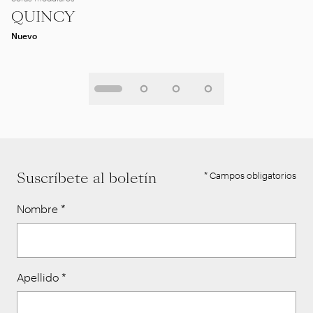
QUINCY
Nuevo
Suscríbete al boletín
* Campos obligatorios
Nombre
*
Apellido
*