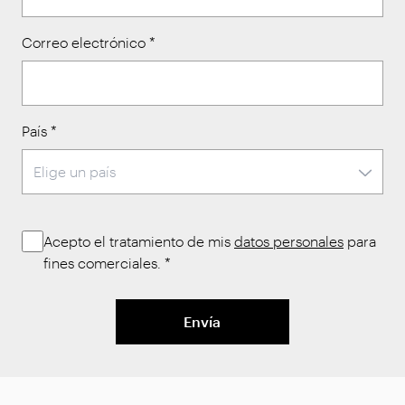
Correo electrónico
*
País
*
Acepto el tratamiento de mis
datos personales
para
fines comerciales.
*
Envía