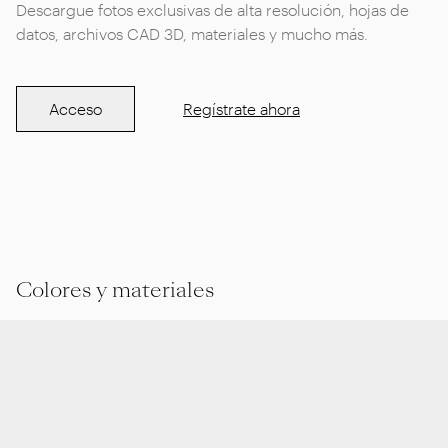
Descargue fotos exclusivas de alta resolución, hojas de
datos, archivos CAD 3D, materiales y mucho más.
Acceso
Regístrate ahora
Colores y materiales