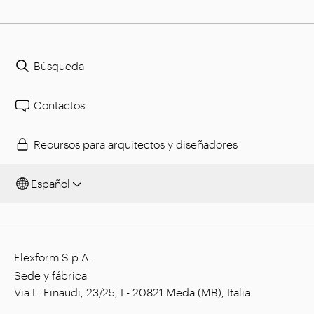
Búsqueda
Contactos
Recursos para arquitectos y diseñadores
Español
Flexform S.p.A.
Sede y fábrica
Via L. Einaudi, 23/25, I - 20821 Meda (MB), Italia