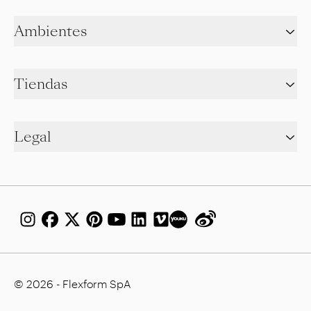
Ambientes
Tiendas
Legal
© 2026 - Flexform SpA