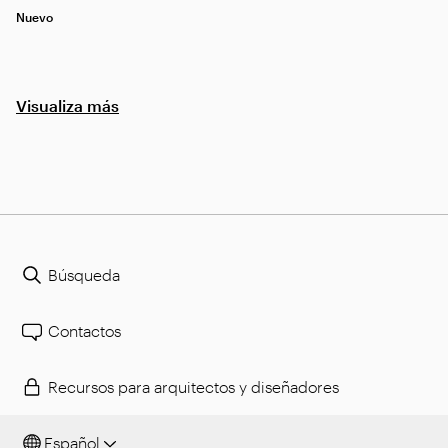
Nuevo
Visualiza más
Búsqueda
Contactos
Recursos para arquitectos y diseñadores
Español