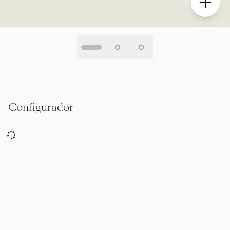
Configurador