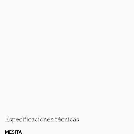
Especificaciones técnicas
MESITA