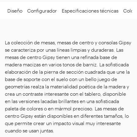
Diseño
Configurador
Especificaciones técnicas
Colore
La colección de mesas, mesas de centro y consolas Gipsy
se caracteriza por unas líneas limpias y duraderas. Las
mesas de centro Gipsy tienen una refinada base de
madera macizas en varios tonos de barniz. La sofisticada
elaboración de la pierna de sección cuadrada que une la
base de soporte con el suelo con un bello juego de
geometrías realza la materialidad poética de la madera y
crea un contraste interesante con el tablero, disponible
en las versiones lacadas brillantes en una sofisticada
paleta de colores o en mármol precioso. Las mesas de
centro Gipsy están disponibles en diferentes tamaños, lo
que permite crear un impacto visual muy interesante
cuando se usan juntas.