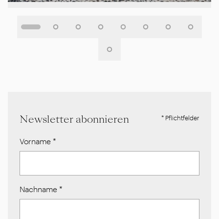
Newsletter abonnieren
* Pflichtfelder
Vorname
*
Nachname
*