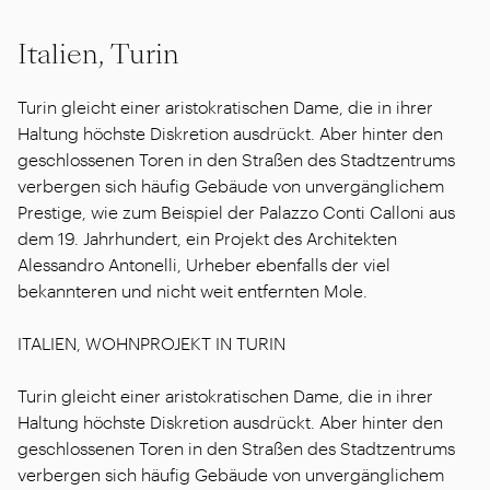
Italien, Turin
Turin gleicht einer aristokratischen Dame, die in ihrer
Haltung höchste Diskretion ausdrückt. Aber hinter den
geschlossenen Toren in den Straßen des Stadtzentrums
verbergen sich häufig Gebäude von unvergänglichem
Prestige, wie zum Beispiel der Palazzo Conti Calloni aus
dem 19. Jahrhundert, ein Projekt des Architekten
Alessandro Antonelli, Urheber ebenfalls der viel
bekannteren und nicht weit entfernten Mole.
ITALIEN, WOHNPROJEKT IN TURIN
Turin gleicht einer aristokratischen Dame, die in ihrer
Haltung höchste Diskretion ausdrückt. Aber hinter den
geschlossenen Toren in den Straßen des Stadtzentrums
verbergen sich häufig Gebäude von unvergänglichem