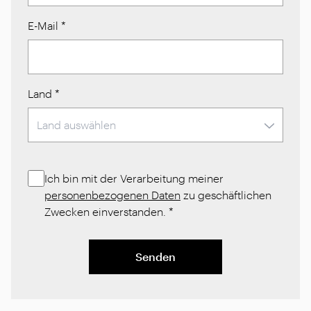
E-Mail
*
Land
*
Ich bin mit der Verarbeitung meiner
personenbezogenen Daten
zu geschäftlichen
Zwecken einverstanden.
*
Senden