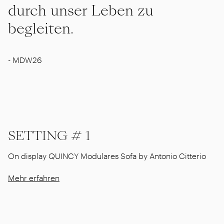
durch unser Leben zu
begleiten.
-
MDW26
SETTING # 1
On display QUINCY Modulares Sofa by Antonio Citterio
Mehr erfahren