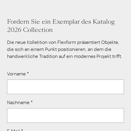
Fordern Sie ein Exemplar des Katalog
2026 Collection
Die neue Kollektion von Flexform präsentiert Objekte,
die sich an einem Punkt positionieren, an dem die
handwerkliche Tradition auf ein modernes Projekt trifft.
Vorname
*
Nachname
*
E-Mail
*