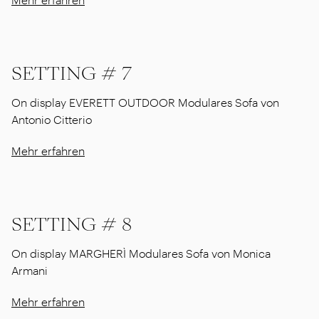
SETTING # 7
On display EVERETT OUTDOOR Modulares Sofa von
Antonio Citterio
Mehr erfahren
SETTING # 8
On display MARGHERÌ Modulares Sofa von Monica
Armani
Mehr erfahren