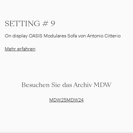
SETTING # 9
On display OASIS Modulares Sofa von Antonio Citterio
Mehr erfahren
Besuchen Sie das Archiv MDW
MDW25
MDW24