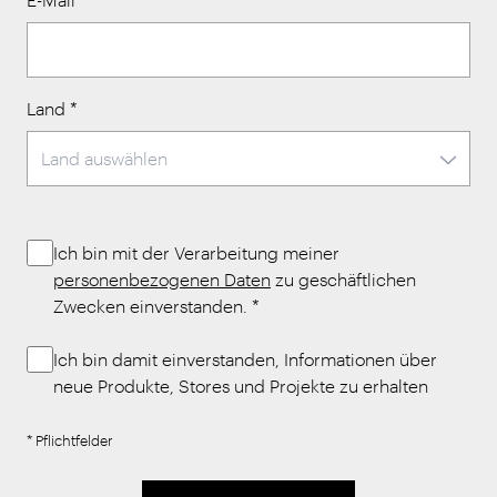
Land
*
Ich bin mit der Verarbeitung meiner
personenbezogenen Daten
zu geschäftlichen
Zwecken einverstanden.
*
Ich bin damit einverstanden, Informationen über
neue Produkte, Stores und Projekte zu erhalten
* Pflichtfelder