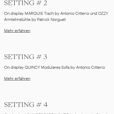
SETTING # 2
On display MARQUIS Tisch by Antonio Citterio und OZZY
Armlehnstühle by Patrick Norguet
Mehr erfahren
SETTING # 3
On display QUINCY Modulares Sofa by Antonio Citterio
Mehr erfahren
SETTING # 4