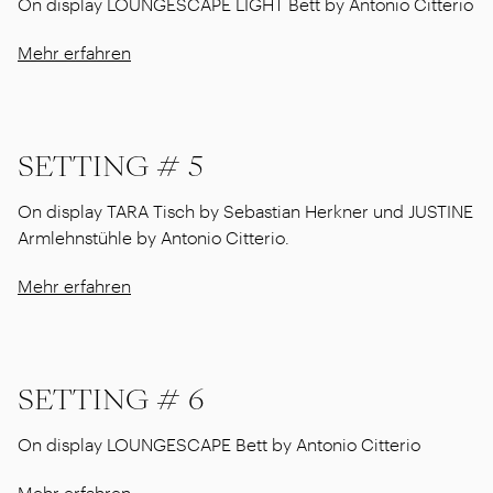
On display LOUNGESCAPE LIGHT Bett by Antonio Citterio
Mehr erfahren
SETTING # 5
On display TARA Tisch by Sebastian Herkner und JUSTINE
Armlehnstühle by Antonio Citterio.
Mehr erfahren
SETTING # 6
On display LOUNGESCAPE Bett by Antonio Citterio
Mehr erfahren