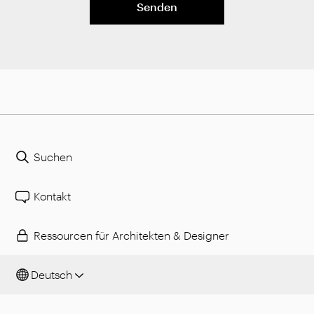
Senden
Suchen
Kontakt
Ressourcen für Architekten & Designer
Deutsch