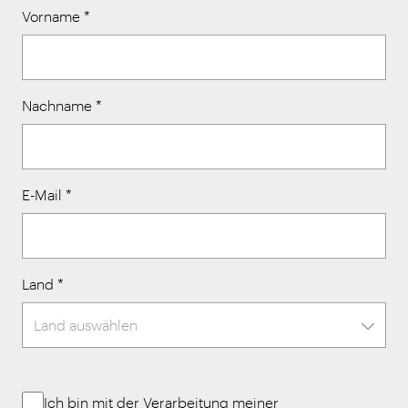
Vorname
*
Nachname
*
E-Mail
*
Land
*
Ich bin mit der Verarbeitung meiner