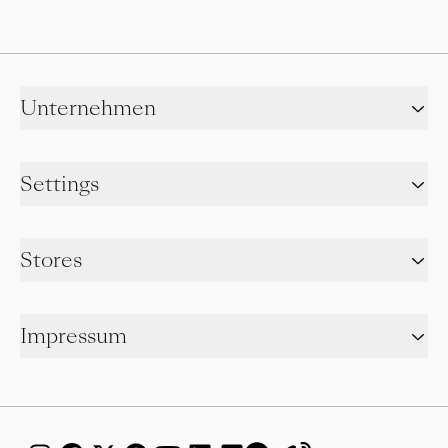
Unternehmen
Settings
Stores
Impressum