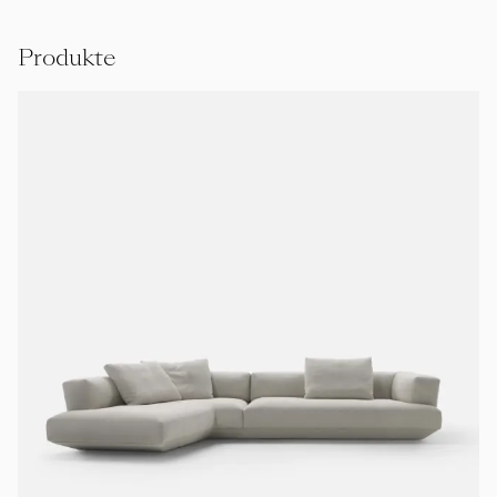
Produkte