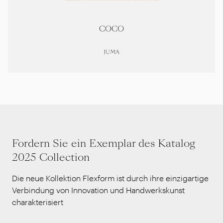
Fordern Sie ein Exemplar des Katalog
2025 Collection
Die neue Kollektion Flexform ist durch ihre einzigartige
Verbindung von Innovation und Handwerkskunst
charakterisiert