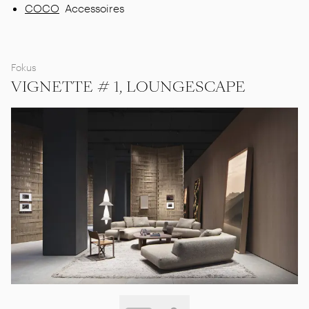
COCO
Accessoires
Fokus
VIGNETTE # 1, LOUNGESCAPE