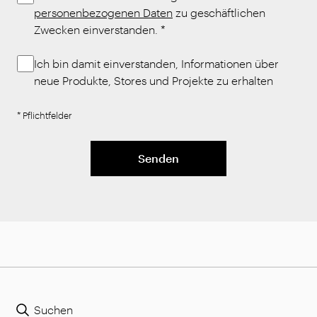
personenbezogenen Daten
zu geschäftlichen
Zwecken einverstanden.
*
Ich bin damit einverstanden, Informationen über
neue Produkte, Stores und Projekte zu erhalten
* Pflichtfelder
Senden
Suchen