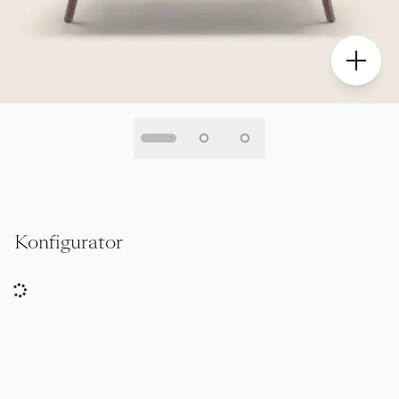
Konfigurator