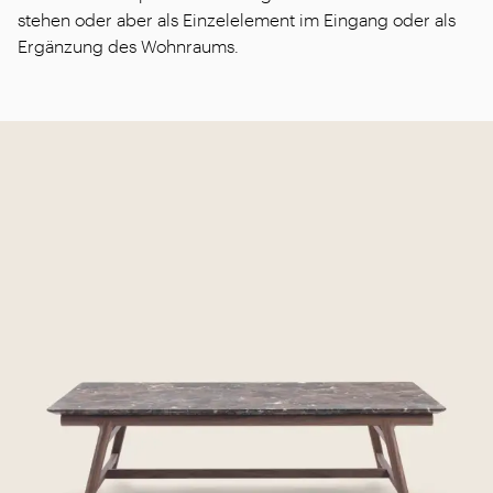
stehen oder aber als Einzelelement im Eingang oder als
Ergänzung des Wohnraums.