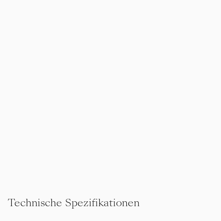
Technische Spezifikationen