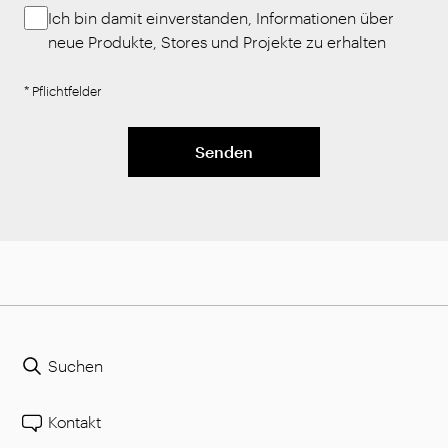
Ich bin damit einverstanden, Informationen über
neue Produkte, Stores und Projekte zu erhalten
* Pflichtfelder
Senden
Suchen
Kontakt