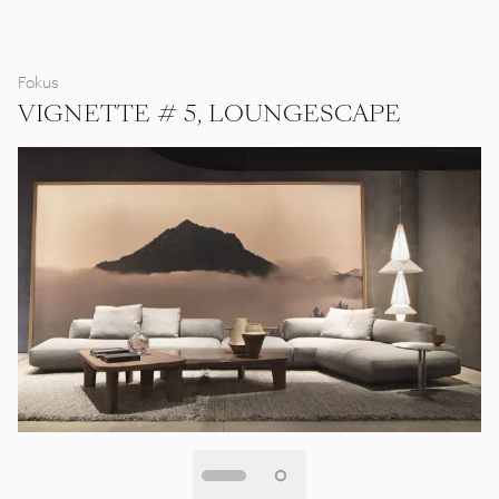
Fokus
VIGNETTE # 5, LOUNGESCAPE