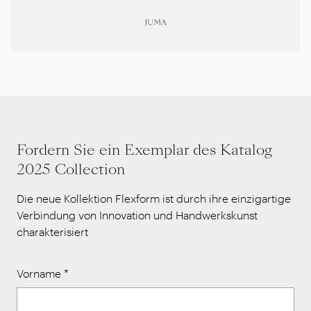
Fordern Sie ein Exemplar des Katalog
2025 Collection
Die neue Kollektion Flexform ist durch ihre einzigartige
Verbindung von Innovation und Handwerkskunst
charakterisiert
Vorname
*