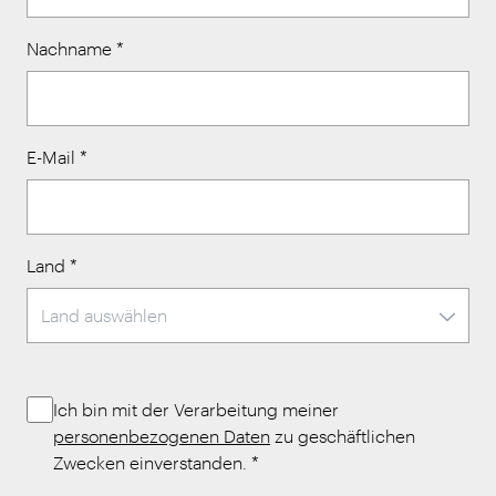
Nachname
*
E-Mail
*
Land
*
Ich bin mit der Verarbeitung meiner
personenbezogenen Daten
zu geschäftlichen
Zwecken einverstanden.
*