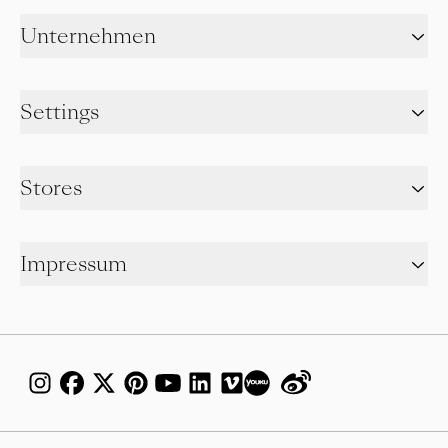
Unternehmen
Settings
Stores
Impressum