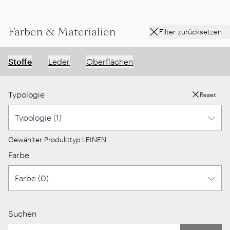
Farben & Materialien
Filter zurücksetzen
Stoffe
Leder
Oberflächen
Typologie
Reset
Gewählter Produkttyp:
LEINEN
Farbe
Suchen