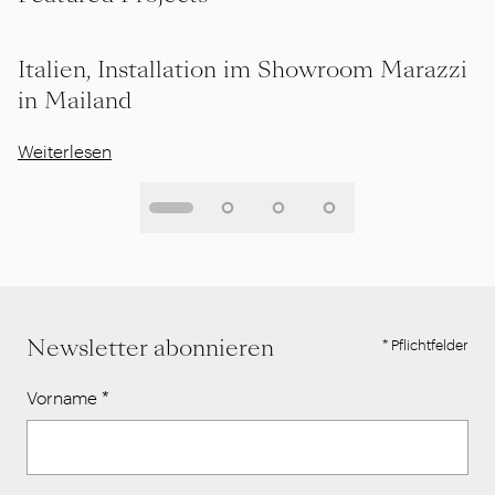
Italien, Installation im Showroom Marazzi
in Mailand
Weiterlesen
Newsletter abonnieren
* Pflichtfelder
Vorname
*