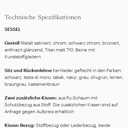
Technische Spezifikationen
SESSEL
Gestell
Metall satiniert, chrom, schwarz chrom, brüniert,
anthrazit glänzend, Titan matt 710. Beine mit
Kunststoffgleitern
Sitz und Rückenlehne
Kernleder geflecht in den Farben:
schwarz, testa di moro, tabak, natur, grau, olivgrün, leinen,
braungrau, kastanienbraun
Zwei zusätzliche Kissen:
aus Pu-Schaum mit
Schutzbezug aus Stoff. Die zusätzlichen Kissen sind auf
Anfrage gegen Aufpreis erhältlich
Kissen Bezug:
Stoffbezug oder Lederbezug, beide