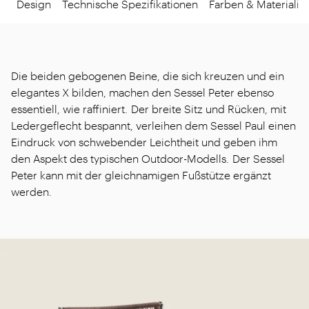
Design
Technische Spezifikationen
Farben & Materialie
Die beiden gebogenen Beine, die sich kreuzen und ein
elegantes X bilden, machen den Sessel Peter ebenso
essentiell, wie raffiniert. Der breite Sitz und Rücken, mit
Ledergeflecht bespannt, verleihen dem Sessel Paul einen
Eindruck von schwebender Leichtheit und geben ihm
den Aspekt des typischen Outdoor-Modells. Der Sessel
Peter kann mit der gleichnamigen Fußstütze ergänzt
werden.