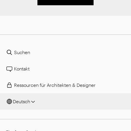
Suchen
Kontakt
Ressourcen für Architekten & Designer
Deutsch