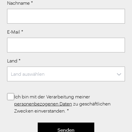
Nachname
*
E-Mail
*
Land
*
Ich bin mit der Verarbeitung meiner
personenbezogenen Daten
zu geschäftlichen
Zwecken einverstanden.
*
Senden