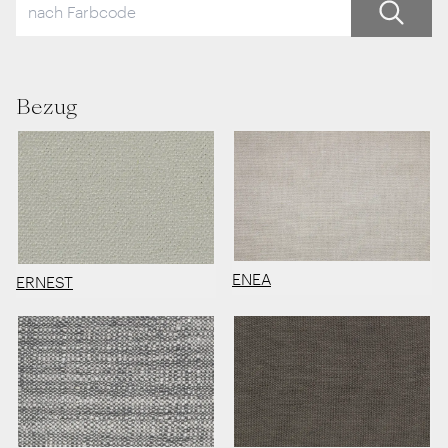
Bezug
ENEA
ERNEST