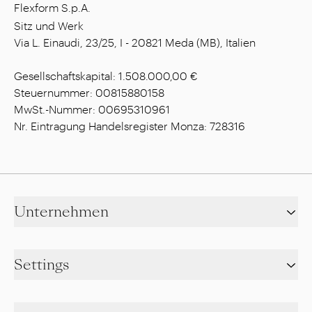
Flexform S.p.A.
Sitz und Werk
Via L. Einaudi, 23/25, I - 20821 Meda (MB), Italien
Gesellschaftskapital: 1.508.000,00 €
Steuernummer: 00815880158
MwSt.-Nummer: 00695310961
Nr. Eintragung Handelsregister Monza: 728316
Unternehmen
Settings