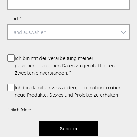
Land
*
Ich bin mit der Verarbeitung meiner
personenbezogenen Daten
zu geschäftlichen
Zwecken einverstanden.
*
Ich bin damit einverstanden, Informationen über
neue Produkte, Stores und Projekte zu erhalten
* Pflichtfelder
Senden