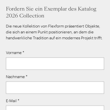
Fordern Sie ein Exemplar des Katalog
2026 Collection
Die neue Kollektion von Flexform präsentiert Objekte,
die sich an einem Punkt positionieren, an dem die
handwerkliche Tradition auf ein modernes Projekt trifft.
Vorname
*
Nachname
*
E-Mail
*