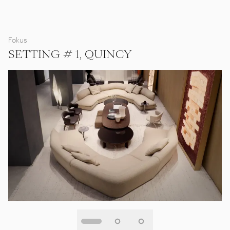
Fokus
SETTING # 1, QUINCY