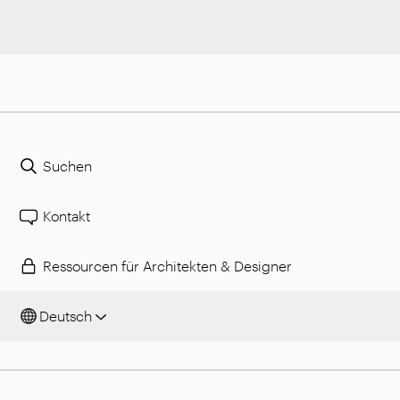
Suchen
Kontakt
Ressourcen für Architekten & Designer
Deutsch