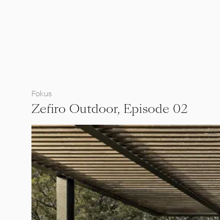
Fokus
Zefiro Outdoor, Episode 02