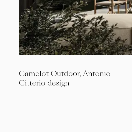
Camelot Outdoor, Antonio
Citterio design