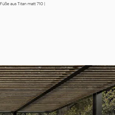
 Füße aus Titan matt 710 |