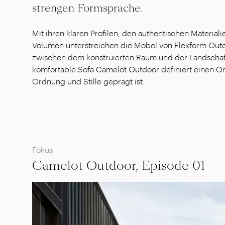
strengen Formsprache.
Mit ihren klaren Profilen, den authentischen Material
Volumen unterstreichen die Möbel von Flexform Out
zwischen dem konstruierten Raum und der Landschaf
komfortable Sofa Camelot Outdoor definiert einen Or
Ordnung und Stille geprägt ist.
Fokus
Camelot Outdoor, Episode 01