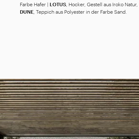
Farbe Hafer |
LOTUS
, Hocker, Gestell aus Iroko Natur,
DUNE
, Teppich aus Polyester in der Farbe Sand.