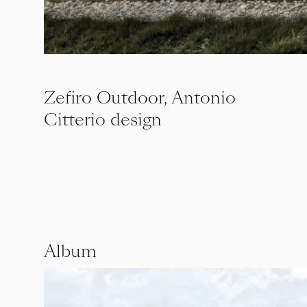
Zefiro Outdoor, Antonio
Citterio design
Album