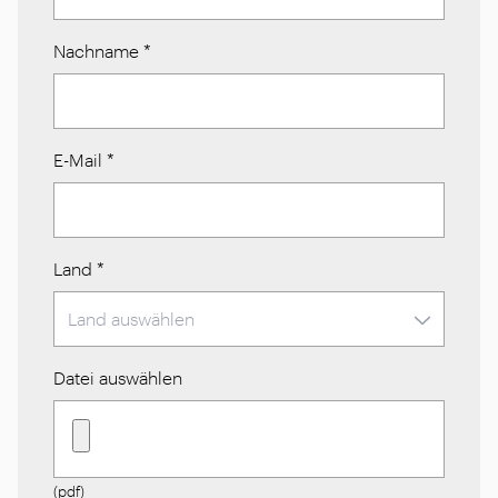
Nachname
*
E-Mail
*
Land
*
Datei auswählen
(pdf)