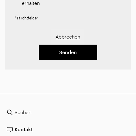
erhalten
* Pflichtfelder
Abbrechen
Senden
Suchen
Kontakt