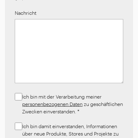
Nachricht
Ich bin mit der Verarbeitung meiner
personenbezogenen Daten
zu geschäftlichen
Zwecken einverstanden.
*
Ich bin damit einverstanden, Informationen
über neue Produkte, Stores und Projekte zu