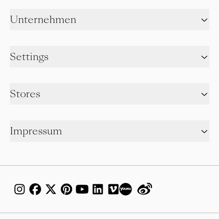
Unternehmen
Settings
Stores
Impressum