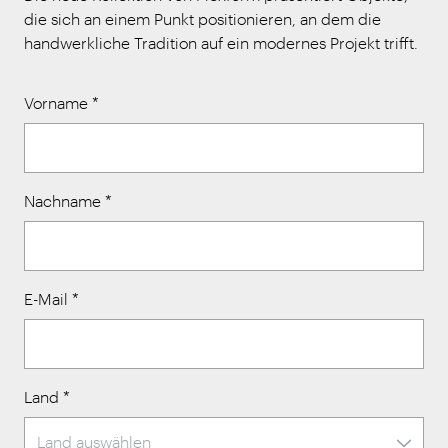
die sich an einem Punkt positionieren, an dem die
handwerkliche Tradition auf ein modernes Projekt trifft.
Vorname
*
Nachname
*
E-Mail
*
Land
*