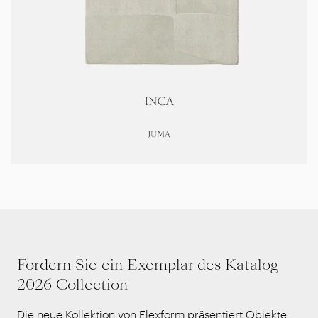
Fordern Sie ein Exemplar des Katalog
2026 Collection
Die neue Kollektion von Flexform präsentiert Objekte,