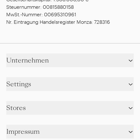
Steuernummer: 00815880158
MwSt.-Nummer: 00695310961
Nr. Eintragung Handelsregister Monza: 728316
Unternehmen
Settings
Stores
Impressum