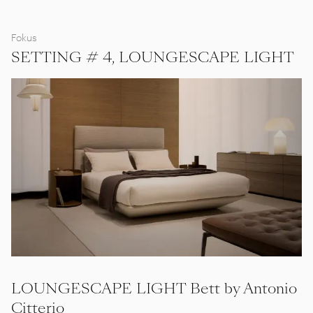
Fokus
SETTING # 4, LOUNGESCAPE LIGHT
LOUNGESCAPE LIGHT Bett by Antonio
Citterio