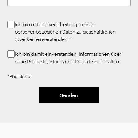
Ich bin mit der Verarbeitung meiner
personenbezogenen Daten
zu geschäftlichen
Zwecken einverstanden.
*
Ich bin damit einverstanden, Informationen über
neue Produkte, Stores und Projekte zu erhalten
* Pflichtfelder
Senden