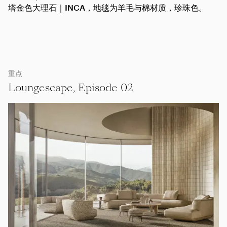
塔金色大理石｜
INCA
，地毯为羊毛与棉材质，珍珠色。
重点
Loungescape, Episode 02