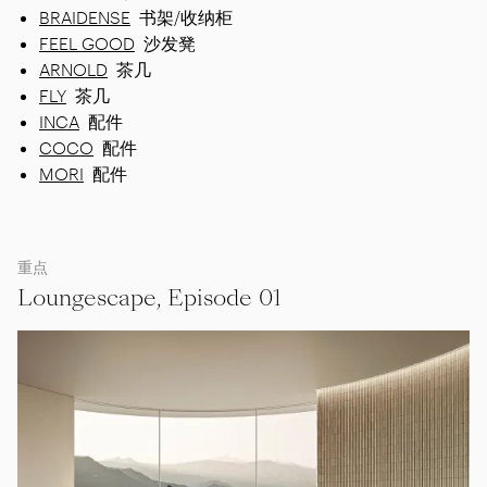
BRAIDENSE
书架/收纳柜
FEEL GOOD
沙发凳
ARNOLD
茶几
FLY
茶几
INCA
配件
COCO
配件
MORI
配件
重点
Loungescape, Episode 01