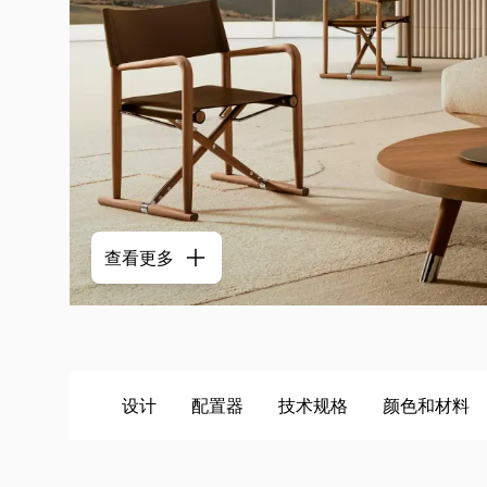
查看更多
设计
配置器
技术规格
颜色和材料