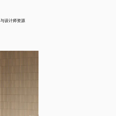
师与设计师资源