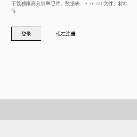
下载独家高分辨率照片、数据表、3D CAD 文件、材料
等
登录
现在注册