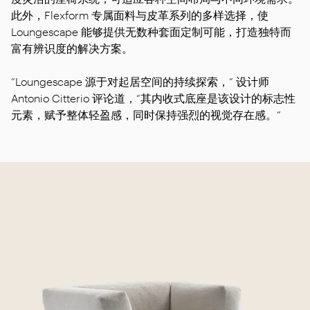
此外，Flexform 专属面料与皮革系列的多样选择，使
Loungescape 能够提供无数种套面定制可能，打造独特而
富有辨识度的解决方案。
“Loungescape 源于对起居空间的持续探索，” 设计师
Antonio Citterio 评论道，“其内收式底座是该设计的标志性
元素，赋予整体轻盈感，同时保持强烈的视觉存在感。”