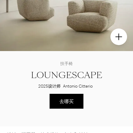
扶手椅
LOUNGESCAPE
2025
设计师
Antonio Citterio
去哪买