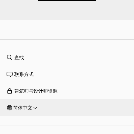
查找
联系方式
建筑师与设计师资源
简体中文