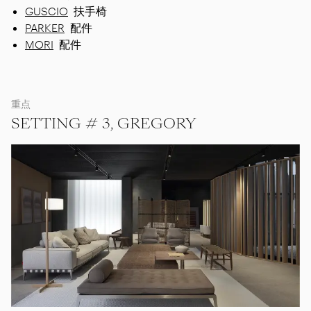
GUSCIO
扶手椅
PARKER
配件
MORI
配件
重点
SETTING # 3, GREGORY