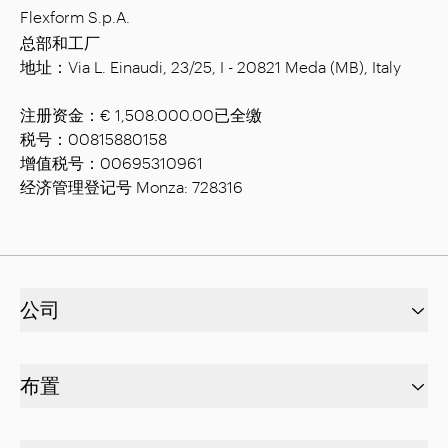
Flexform S.p.A.
总部和工厂
地址：Via L. Einaudi, 23/25, I - 20821 Meda (MB), Italy
注册资金：€ 1,508.000.00已全缴
税号：00815880158
增值税号：00695310961
经济管理登记号 Monza: 728316
公司
布置