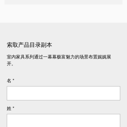
索取产品目录副本
室内家具系列通过一幕幕极富魅力的场景布置娓娓展
开。
名
*
姓
*