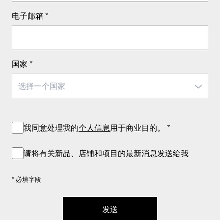
电子邮箱
*
国家
*
我同意处理我的
个人信息
用于商业目的。
*
请将有关新品、店铺和项目的最新消息发送给我
* 必填字段
发送