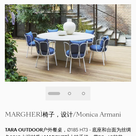
MARGHERÌ椅子，设计/Monica Armani
TARA OUTDOOR
户外餐桌，Ø185 H73 - 底座和台面为丝绸