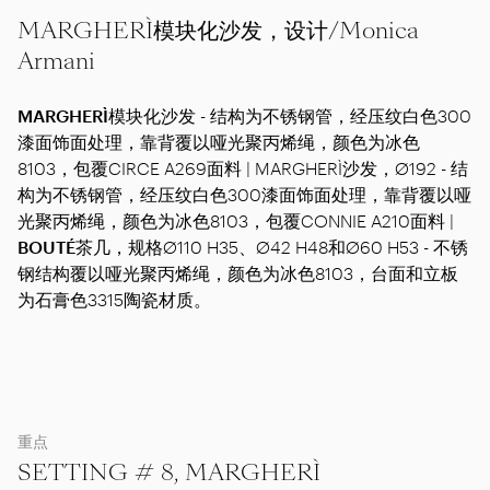
MARGHERÌ模块化沙发，设计/Monica
Armani
MARGHERÌ
模块化沙发 - 结构为不锈钢管，经压纹白色300
漆面饰面处理，靠背覆以哑光聚丙烯绳，颜色为冰色
8103，包覆CIRCE A269面料 | MARGHERÌ沙发，Ø192 - 结
构为不锈钢管，经压纹白色300漆面饰面处理，靠背覆以哑
光聚丙烯绳，颜色为冰色8103，包覆CONNIE A210面料 |
BOUTÉ
茶几，规格Ø110 H35、Ø42 H48和Ø60 H53 - 不锈
钢结构覆以哑光聚丙烯绳，颜色为冰色8103，台面和立板
为石膏色3315陶瓷材质。
重点
SETTING # 8, MARGHERÌ