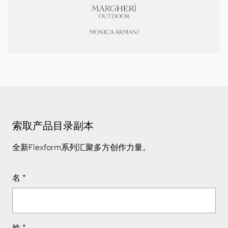
索取产品目录副本
全新Flexform系列汇聚多方创作力量。
名
*
姓
*