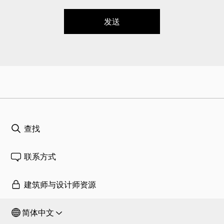
发送
查找
联系方式
建筑师与设计师资源
简体中文