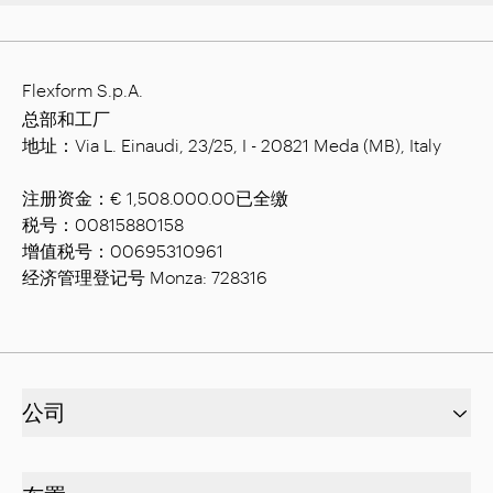
Flexform S.p.A.
总部和工厂
地址：Via L. Einaudi, 23/25, I - 20821 Meda (MB), Italy
注册资金：€ 1,508.000.00已全缴
税号：00815880158
增值税号：00695310961
经济管理登记号 Monza: 728316
公司