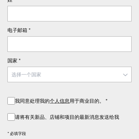
电子邮箱
*
国家
*
我同意处理我的
个人信息
用于商业目的。
*
请将有关新品、店铺和项目的最新消息发送给我
* 必填字段