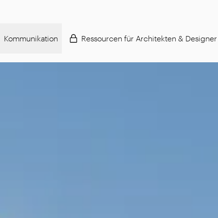
Kommunikation
Ressourcen für Architekten & Designer