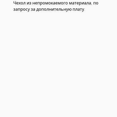
Чехол из непромокаемого материала, по
запросу за дополнительную плату.