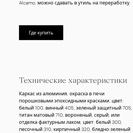
Alcamo, можно сдавать в утиль на переработку.
Где купить
Технические характеристики
Каркас из алюминия, окраска в печи
порошковыми эпоксидными красками, цвет:
белый 100, винный 405, зеленый защитный 705,
титан матовый 710, вороненый, серый, или
отделка фактурным лаком, цвет: белый 300,
песочный 310, кирпичный 320, бледно-зеленый