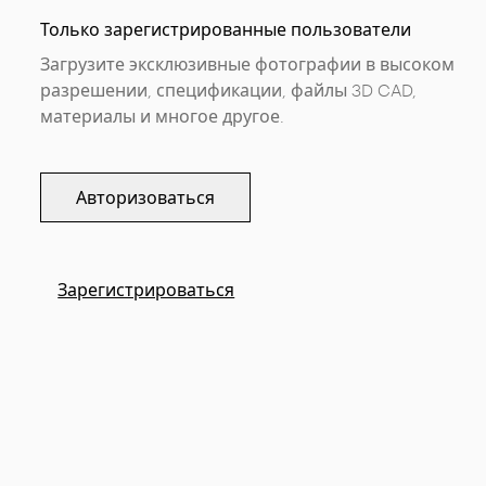
Только зарегистрированные пользователи
Загрузите эксклюзивные фотографии в высоком
разрешении, спецификации, файлы 3D CAD,
материалы и многое другое.
Авторизоваться
Зарегистрироваться