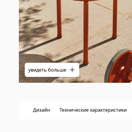
увидеть больше
Дизайн
Технические характеристики