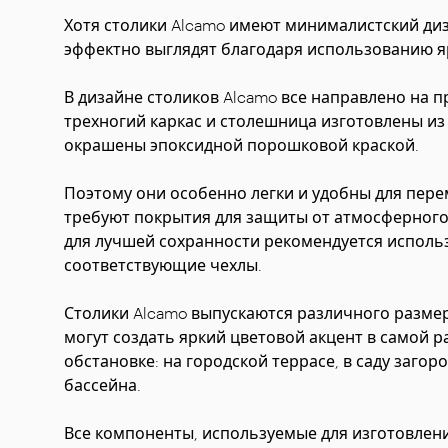
Хотя столики Alcamo имеют минималистский диз
эффектно выглядят благодаря использованию я
В дизайне столиков Alcamo все направлено на п
трехногий каркас и столешница изготовлены и
окрашены эпоксидной порошковой краской.
Поэтому они особенно легки и удобны для пер
требуют покрытия для защиты от атмосферного 
для лучшей сохранности рекомендуется исполь
соответствующие чехлы.
Столики Alcamo выпускаются различного размер
могут создать яркий цветовой акцент в самой 
обстановке: на городской террасе, в саду загоро
бассейна.
Все компоненты, используемые для изготовлен