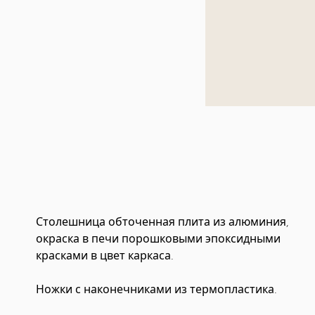
Столешница обточенная плита из алюминия,
окраска в печи порошковыми эпоксидными
красками в цвет каркаса.
Ножки с наконечниками из термопластика.