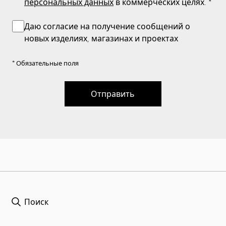
персональных данных
в коммерческих целях.
*
Даю согласие на получение сообщений о
новых изделиях, магазинах и проектах
* Обязательные поля
Отправить
Поиск