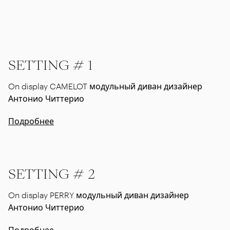
SETTING # 1
On display CAMELOT модульный диван дизайнер
Антонио Читтерио
Подробнее
SETTING # 2
On display PERRY модульный диван дизайнер
Антонио Читтерио
Подробнее