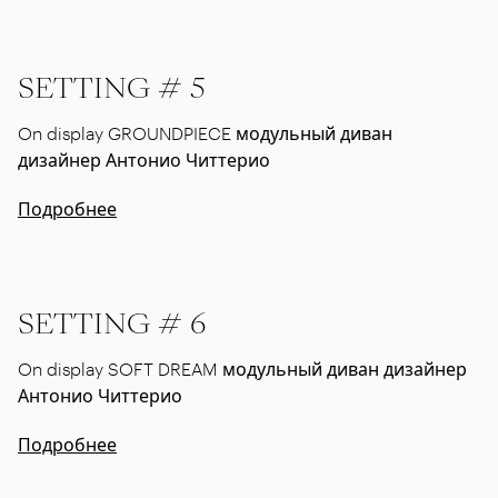
SETTING # 5
On display GROUNDPIECE модульный диван
дизайнер Антонио Читтерио
Подробнее
SETTING # 6
On display SOFT DREAM модульный диван дизайнер
Антонио Читтерио
Подробнее