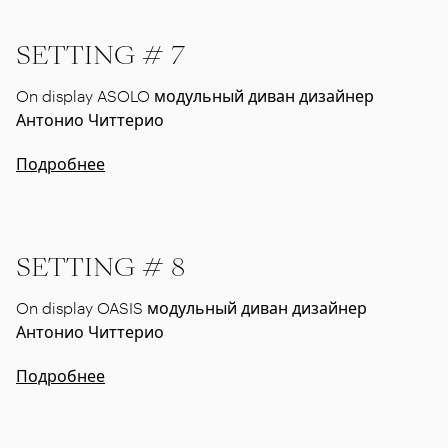
SETTING # 7
On display ASOLO модульный диван дизайнер
Антонио Читтерио
Подробнее
SETTING # 8
On display OASIS модульный диван дизайнер
Антонио Читтерио
Подробнее