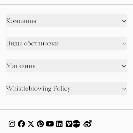
Компания
Виды обстановки
Магазины
Whistleblowing Policy