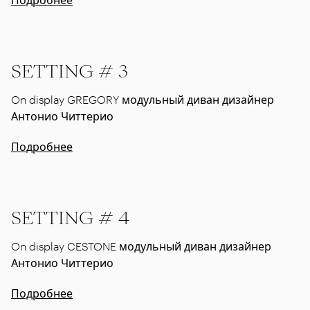
SETTING # 3
On display GREGORY модульный диван дизайнер
Антонио Читтерио
Подробнее
SETTING # 4
On display CESTONE модульный диван дизайнер
Антонио Читтерио
Подробнее