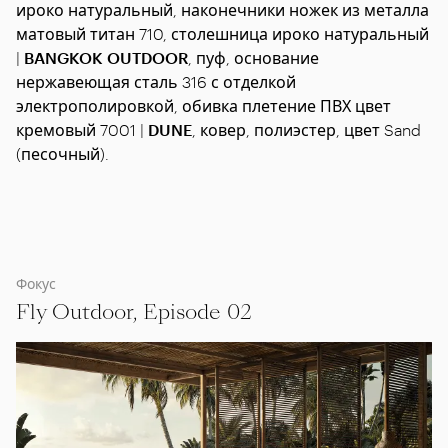
ироко натуральный, наконечники ножек из металла
матовый титан 710, столешница ироко натуральный
|
BANGKOK OUTDOOR
, пуф, основание
нержавеющая сталь 316 с отделкой
электрополировкой, обивка плетение ПВХ цвет
кремовый 7001 |
DUNE
, ковер, полиэстер, цвет Sand
(песочный).
Фокус
Fly Outdoor, Episode 02