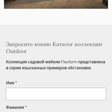
Запросите копию Каталог коллекции
Outdoor
Коллекция садовой мебели Flexform представлена
в серии изысканных примеров обстановки.
Имя
*
Фамилия
*