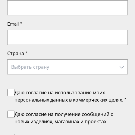
Email
*
Страна
*
Даю согласие на использование моих
персональных данных
в коммерческих целях.
*
Даю согласие на получение сообщений о
новых изделиях, магазинах и проектах