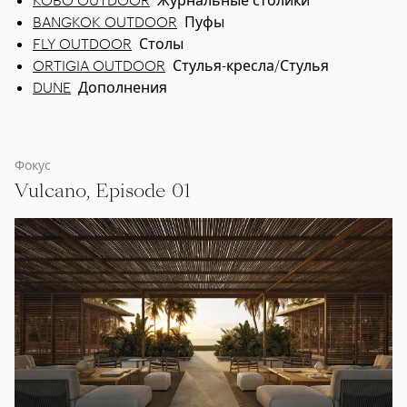
BANGKOK OUTDOOR
Пуфы
FLY OUTDOOR
Столы
ORTIGIA OUTDOOR
Стулья-кресла/Стулья
DUNE
Дополнения
Фокус
Vulcano, Episode 01