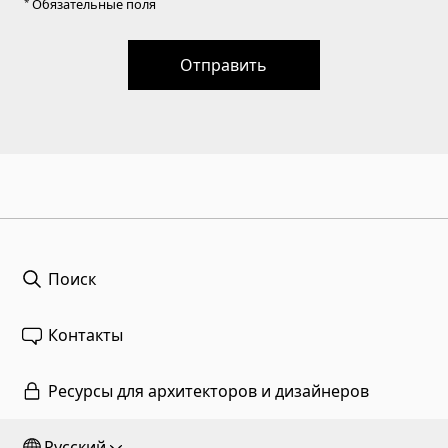
* Обязательные поля
Отправить
Поиск
Контакты
Ресурсы для архитекторов и дизайнеров
Русский