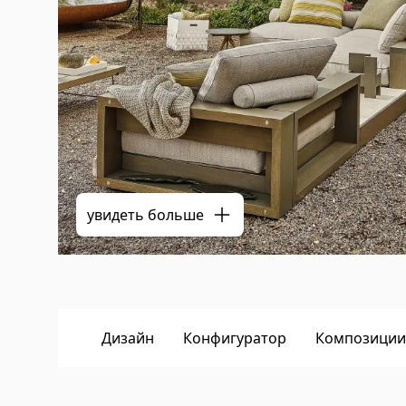
увидеть больше
Дизайн
Конфигуратор
Композиции