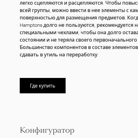
легко сцепляются и расцепляются. Чтобы повы
всей группы, можно ввести в нее элементы с к
поверхностью для размещения предметов. Ког
Hamptons долго не пользуются, рекомендуется 
специальными чехлами, чтобы она долго остав
состоянии и не теряла своего первоначального 
Большинство компонентов в составе элементо
сдавать в утиль на переработку.
Где купить
Конфигуратор