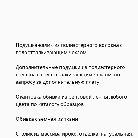
Подушка-валик из полиэстерного волокна с
водоотталкивающим чехлом.
Дополнительные подушки из полиэстерного
волокна с водоотталкивающим чехлом, по
запросу за дополнительную плату
Окантовка обивки из репсовой ленты любого
цвета по каталогу образцов.
Обивка съемная из ткани
Столик из массива ироко, отделка: натуральная,