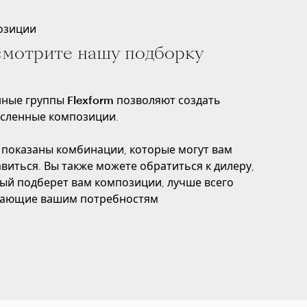
озиции
мотрите нашу подборку
ные группы Flexform
позволяют создать
сленные композиции.
 показаны комбинации, которые могут вам
виться. Вы также можете обратиться к дилеру,
ый подберет вам композиции, лучше всего
чающие вашим потребностям