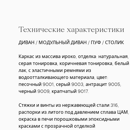
Технические характеристики
ДИВАН / МОДУЛЬНЫЙ ДИВАН / ПУФ / СТОЛИК
Каркас из массива ироко, отделка: натуральная,
серая тонировка, коричневая тонировка, белый
лак, с эластичными ремнями из
водоотталкивающего материала, цвет:
песочный 9001, серый 9003, антрацит 9005,
черный 9009, крапчатый 9017.
Стяжки и винты из нержавеющей стали 316,
распорки из литого под давлением сплава ЦАМ,
окраска в печи порошковыми эпоксидными
красками с прозрачной отделкой