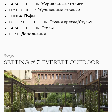
TARA OUTDOOR
Журнальные столики
FLY OUTDOOR
Журнальные столики
TONGA
Пуфы
LUCHINO OUTDOOR
Стулья-кресла/Стулья
TARA OUTDOOR
Столы
DUNE
Дополнения
Фокус
SETTING # 7, EVERETT OUTDOOR