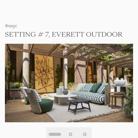
Фокус
SETTING # 7, EVERETT OUTDOOR