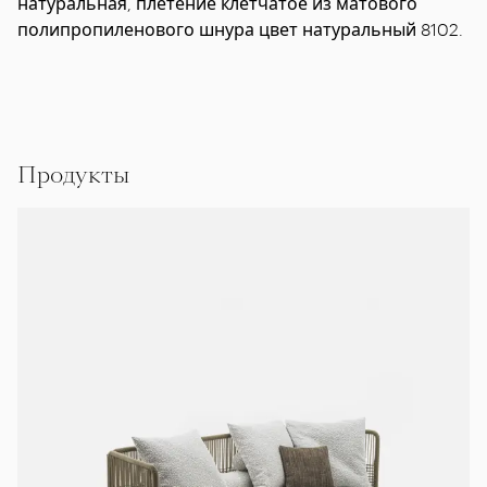
натуральная, плетение клетчатое из матового
полипропиленового шнура цвет натуральный 8102.
Продукты