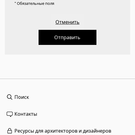
* Обязательные поля
Отменить
Отправить
Поиск
Контакты
Ресурсы для архитекторов и дизайнеров