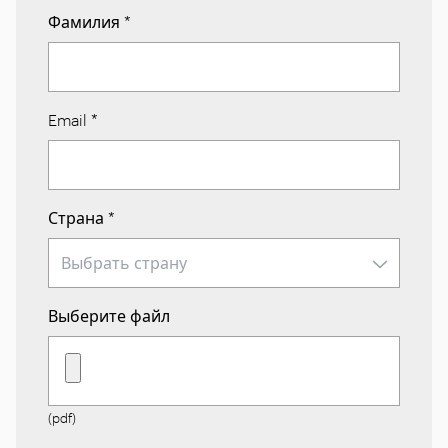
Фамилия
*
Email
*
Страна
*
Выберите файл
(pdf)