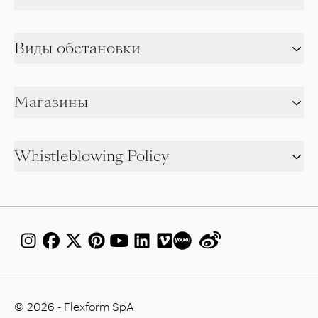
Виды обстановки
Магазины
Whistleblowing Policy
© 2026 - Flexform SpA