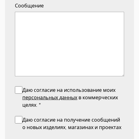
Сообщение
Даю согласие на использование моих
персональных данных
в коммерческих
целях.
*
Даю согласие на получение сообщений
о новых изделиях, магазинах и проектах