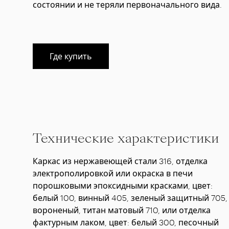
состоянии и не теряли первоначального вида.
Где купить
Технические характеристики
Каркас из нержавеющей стали 316, отделка
электрополировкой или окраска в печи
порошковыми эпоксидными красками, цвет:
белый 100, винный 405, зеленый защитный 705,
вороненый, титан матовый 710, или отделка
фактурным лаком, цвет: белый 300, песочный