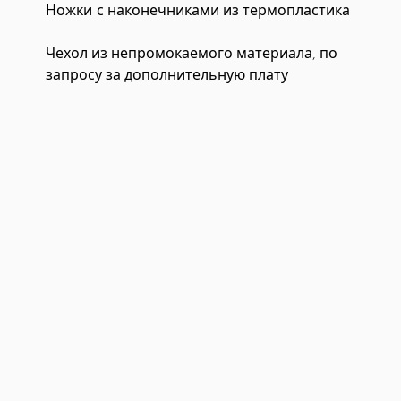
Ножки с наконечниками из термопластика
Чехол из непромокаемого материала, по
запросу за дополнительную плату