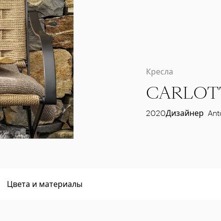
Кресла
CARLOT
2020
Дизайнер
Ant
Цвета и материалы