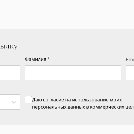
сылку
Фамилия
*
Ema
Даю согласие на использование моих
персональных данных
в коммерческих цел