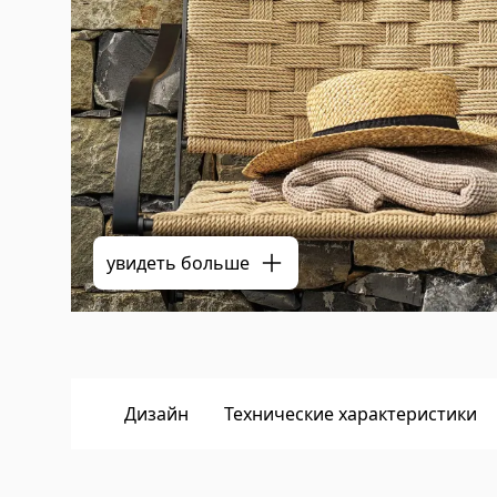
увидеть больше
Дизайн
Технические характеристики