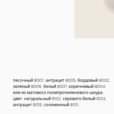
песочный 8001, антрацит 8005, бордовый 8002,
зеленый 8006, белый 8007, коричневый 8004;
или из матового полипропиленового шнура,
цвет: натуральный 8102, серовато-белый 8103,
антрацит 8105, соломенный 8101.