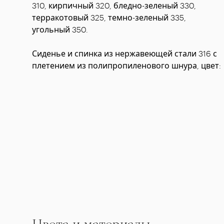
310, кирпичный 320, бледно-зеленый 330,
терракотовый 325, темно-зеленый 335,
угольный 350.
Сиденье и спинка из нержавеющей стали 316 с
плетением из полипропиленового шнура, цвет: