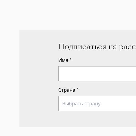
Подписаться на рас
Имя
*
Страна
*