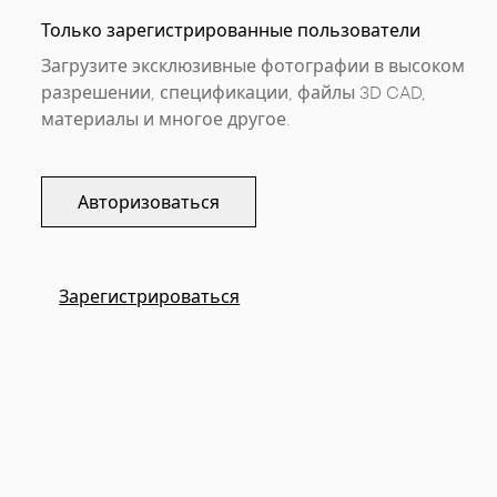
Только зарегистрированные пользователи
Загрузите эксклюзивные фотографии в высоком
разрешении, спецификации, файлы 3D CAD,
материалы и многое другое.
Авторизоваться
Зарегистрироваться