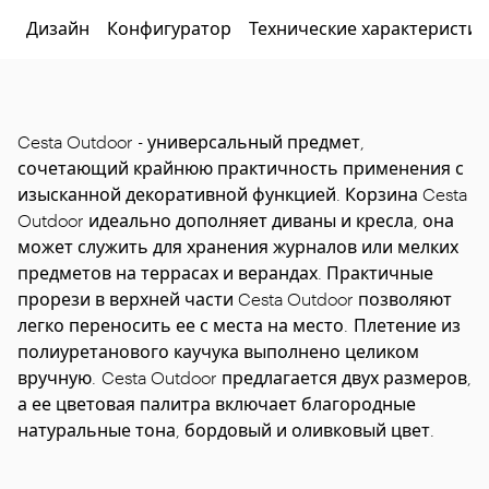
Дизайн
Конфигуратор
Технические характеристик
Cesta Outdoor - универсальный предмет,
сочетающий крайнюю практичность применения с
изысканной декоративной функцией. Корзина Cesta
Outdoor идеально дополняет диваны и кресла, она
может служить для хранения журналов или мелких
предметов на террасах и верандах. Практичные
прорези в верхней части Cesta Outdoor позволяют
легко переносить ее с места на место. Плетение из
полиуретанового каучука выполнено целиком
вручную. Cesta Outdoor предлагается двух размеров,
а ее цветовая палитра включает благородные
натуральные тона, бордовый и оливковый цвет.