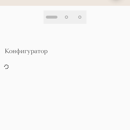
Конфигуратор