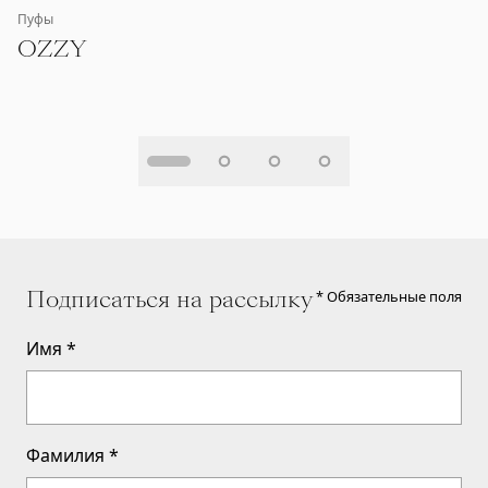
Пуфы
OZZY
Подписаться на рассылку
* Обязательные поля
Имя
*
Фамилия
*