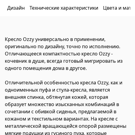
Дизайн
Технические характеристики
Цвета и мат
Кресло Ozzy универсально в применении,
оригинально по дизайну, точно по исполнению.
Отличающееся компактностью кресло Ozzy -
кочевник в душе, всегда готовый мигрировать из
одного помещения дома в другое.
Отличительной особенностью кресла Ozzy, как и
одноименных пуфа и стула-кресла, является
внешняя спинка, обтянутая кожей, которая
образует множество изысканных комбинаций в
сочетании с обивкой сиденья, предлагаемой в
кожаном и текстильном вариантах. На кресле с
металлической вращающейся опорой размещены
мягкие подушки из гусиного пуха, которые