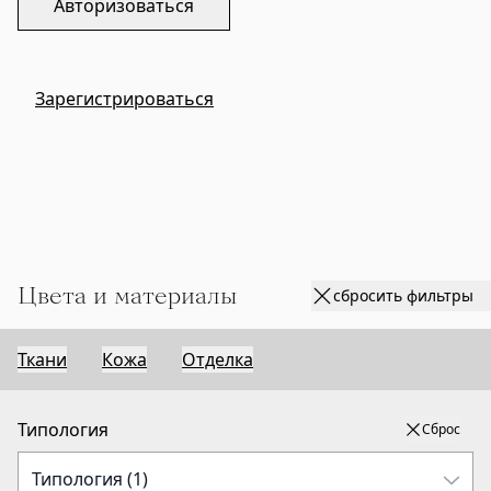
Авторизоваться
Зарегистрироваться
Цвета и материалы
сбросить фильтры
Ткани
Кожа
Отделка
Типология
Сброс