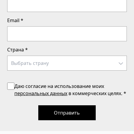
Email
*
Страна
*
Даю согласие на использование моих
персональных данных
в коммерческих целях.
*
Отправить