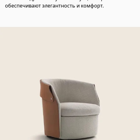
обеспечивают элегантность и комфорт.