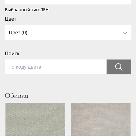
Выбранный тип:
ЛЕН
Цвет
Поиск
Обивка