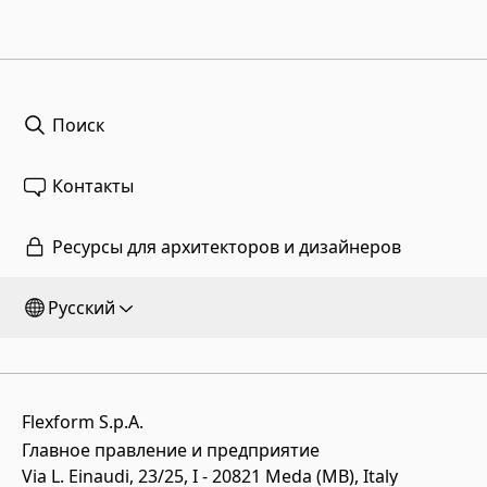
Поиск
Контакты
Ресурсы для архитекторов и дизайнеров
Русский
Flexform S.p.A.
Главное правление и предприятие
Via L. Einaudi, 23/25, I - 20821 Meda (MB), Italy