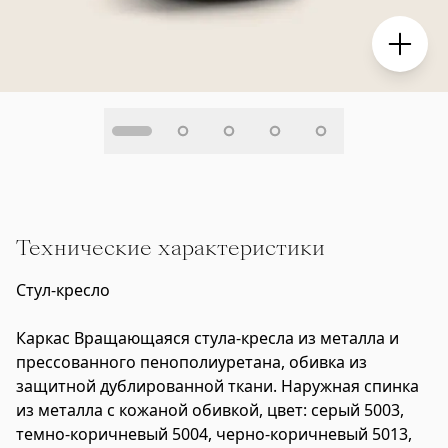
Технические характеристики
Стул-кресло
Каркас Вращающаяся стула-кресла
из металла и
прессованного пенополиуретана, обивка из
защитной дублированной ткани. Наружная спинка
из металла с кожаной обивкой, цвет: серый 5003,
темно-коричневый 5004, черно-коричневый 5013,