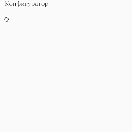
Конфигуратор