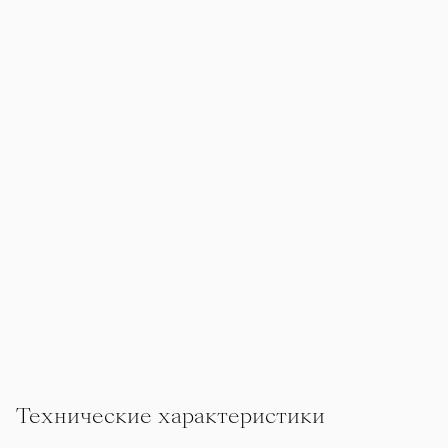
Технические характеристики