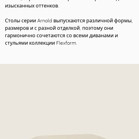
изысканных оттенков.
Столы серии Arnold выпускаются различной формы,
размеров и с разной отделкой, поэтому они
гармонично сочетаются со всеми диванами и
стульями коллекции Flexform.