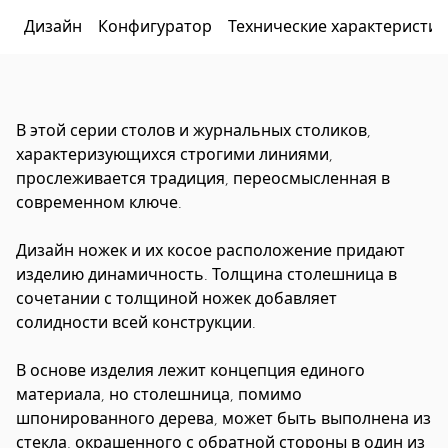
Дизайн
Конфигуратор
Технические характеристик
В этой серии столов и журнальных столиков,
характеризующихся строгими линиями,
прослеживается традиция, переосмысленная в
современном ключе.
Дизайн ножек и их косое расположение придают
изделию динамичность. Толщина столешница в
сочетании с толщиной ножек добавляет
солидности всей конструкции.
В основе изделия лежит концепция единого
материала, но столешница, помимо
шпонированного дерева, может быть выполнена из
стекла, окрашенного с обратной стороны в один из