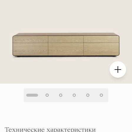
Технические характеристики