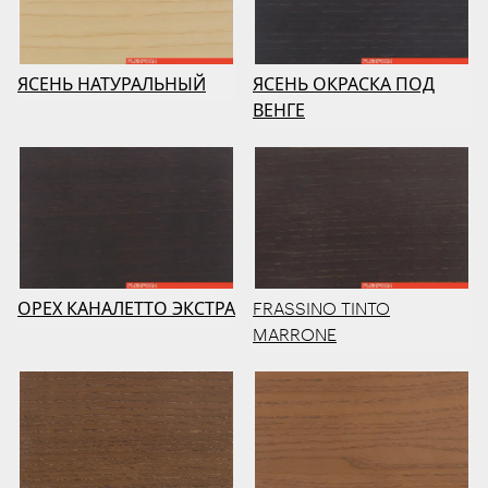
ЯСЕНЬ НАТУРАЛЬНЫЙ
ЯСЕНЬ ОКРАСКА ПОД
ВЕНГЕ
ОРЕХ КАНАЛЕТТО ЭКСТРА
FRASSINO TINTO
MARRONE