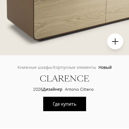
Книжные шкафы/Корпусные элементы
Новый
CLARENCE
2026
Дизайнер
Antonio Citterio
Где купить