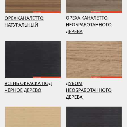
ОРЕХА КАНАЛЕТТО
ОРЕХ КАНАЛЕТТО
НЕОБРАБОТАННОГО
НАТУРАЛЬНЫЙ
ДЕРЕВА
ДУБОМ
ЯСЕНЬ ОКРАСКА ПОД
НЕОБРАБОТАННОГО
ЧЕРНОЕ ДЕРЕВО
ДЕРЕВА