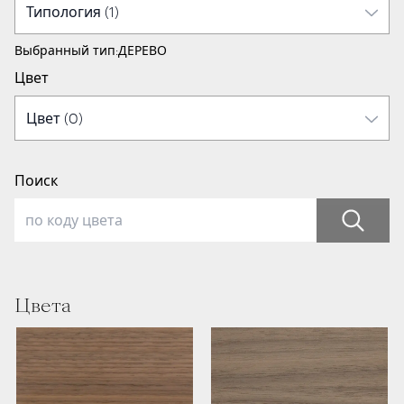
Выбранный тип:
ДЕРЕВО
Цвет
Поиск
Цвета