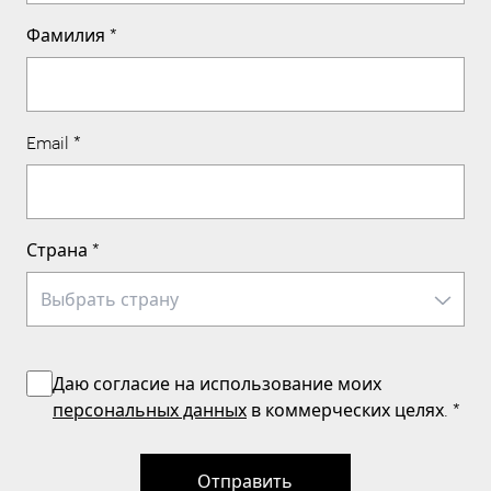
Фамилия
*
Email
*
Страна
*
Даю согласие на использование моих
персональных данных
в коммерческих целях.
*
Отправить