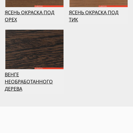
ЯСЕНЬ ОКРАСКА ПОД
ЯСЕНЬ ОКРАСКА ПОД
ОРЕХ
ТИК
ВЕНГЕ
НЕОБРАБОТАННОГО
ДЕРЕВА