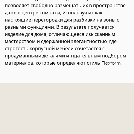
позволяет свободно размещать их в пространстве,
даже в центре комнаты, используя их как
настоящие перегородки для разбивки на зоны с
разными функциями. В результате получается
изделие для дома, отличающееся изысканным
мастерством и сдержанной элегантностью, где
строгость корпусной мебели сочетается с
продуманными деталями и тщательным подбором
материалов, которые определяют стиль Flexform.