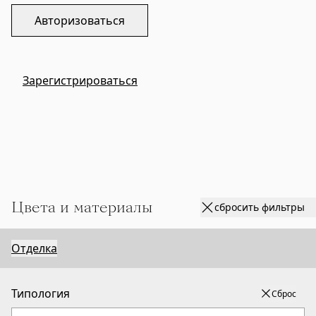
Авторизоваться
Зарегистрироваться
Цвета и материалы
сбросить фильтры
Отделка
Типология
Сброс