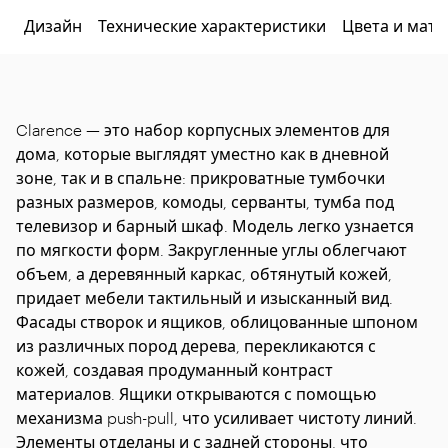
Дизайн
Технические характеристики
Цвета и мат
Clarence — это набор корпусных элементов для
дома, которые выглядят уместно как в дневной
зоне, так и в спальне: прикроватные тумбочки
разных размеров, комоды, серванты, тумба под
телевизор и барный шкаф. Модель легко узнается
по мягкости форм. Закругленные углы облегчают
объем, а деревянный каркас, обтянутый кожей,
придает мебели тактильный и изысканный вид.
Фасады створок и ящиков, облицованные шпоном
из различных пород дерева, перекликаются с
кожей, создавая продуманный контраст
материалов. Ящики открываются с помощью
механизма push-pull, что усиливает чистоту линий.
Элементы отделаны и с задней стороны, что