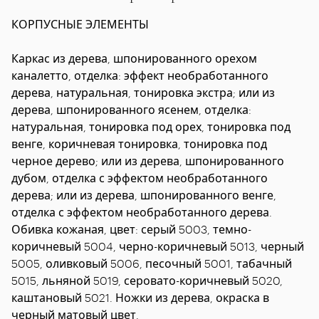
КОРПУСНЫЕ ЭЛЕМЕНТЫ
Каркас
из дерева, шпонированного орехом
каналетто, отделка: эффект необработанного
дерева, натуральная, тонировка экстра; или из
дерева, шпонированного ясенем, отделка:
натуральная, тонировка под орех, тонировка под
венге, коричневая тонировка, тонировка под
черное дерево; или из дерева, шпонированного
дубом, отделка с эффектом необработанного
дерева; или из дерева, шпонированного венге,
отделка с эффектом необработанного дерева.
Обивка кожаная, цвет: серый 5003, темно-
коричневый 5004, черно-коричневый 5013, черный
5005, оливковый 5006, песочный 5001, табачный
5015, льняной 5019, серовато-коричневый 5020,
каштановый 5021. Ножки из дерева, окраска в
черный матовый цвет.