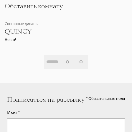
Обставить комнату
Составные диваны
QUINCY
Новый
Подписаться на рассылку
* Обязательные поля
Имя
*