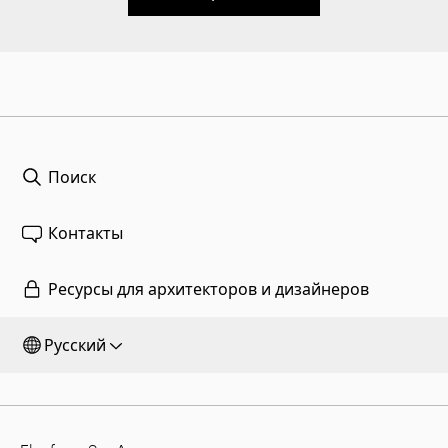
Поиск
Контакты
Ресурсы для архитекторов и дизайнеров
Русский