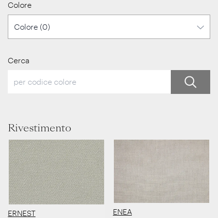
Colore
Cerca
Rivestimento
ENEA
ERNEST