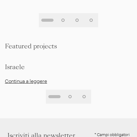
Featured projects
Israele
Continua a leggere
Iscriviti alla newsletter
* Campi obbligatori