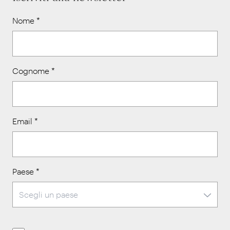
Nome
*
Cognome
*
Email
*
Paese
*