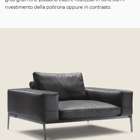
rivestimento della poltrona oppure in contrasto.