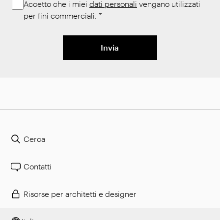
Accetto che i miei
dati personali
vengano utilizzati
per fini commerciali.
*
Invia
Cerca
Contatti
Risorse per architetti e designer