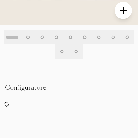
Configuratore