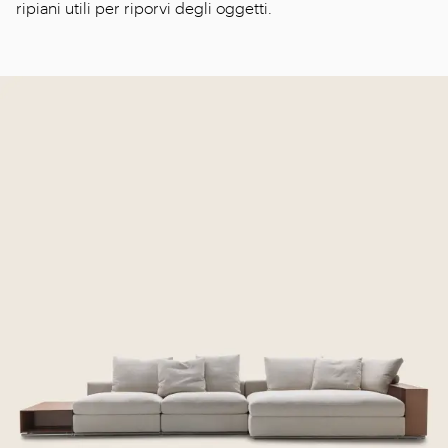
ripiani utili per riporvi degli oggetti.