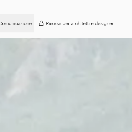
Comunicazione
Risorse per architetti e designer