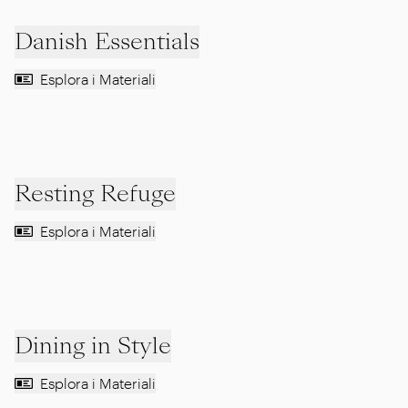
Danish Essentials
Esplora i Materiali
Resting Refuge
Esplora i Materiali
Dining in Style
Esplora i Materiali