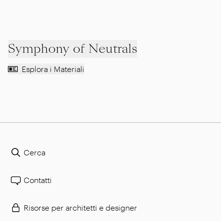
Symphony of Neutrals
Esplora i Materiali
Cerca
Contatti
Risorse per architetti e designer