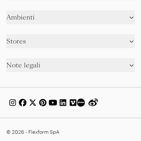
Ambienti
Stores
Note legali
© 2026 - Flexform SpA