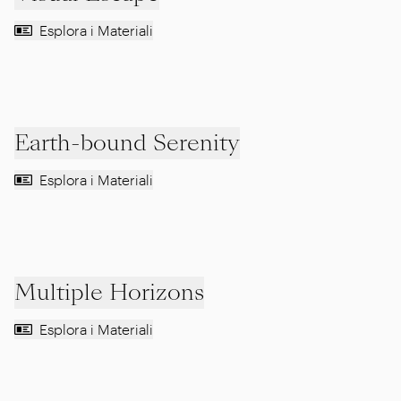
Esplora i Materiali
Earth-bound Serenity
Esplora i Materiali
Multiple Horizons
Esplora i Materiali