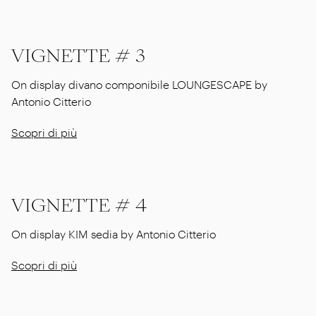
VIGNETTE # 3
On display divano componibile LOUNGESCAPE by
Antonio Citterio
Scopri di più
VIGNETTE # 4
On display KIM sedia by Antonio Citterio
Scopri di più