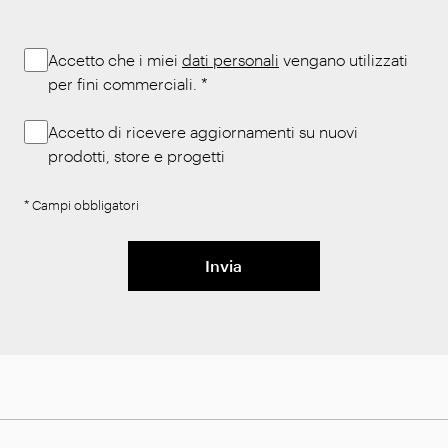
Accetto che i miei
dati personali
vengano utilizzati
per fini commerciali.
*
Accetto di ricevere aggiornamenti su nuovi
prodotti, store e progetti
* Campi obbligatori
Invia