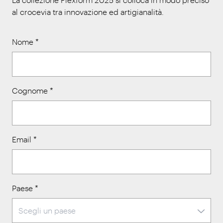
al crocevia tra innovazione ed artigianalità.
Nome
*
Cognome
*
Email
*
Paese
*