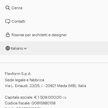
Cerca
Contatti
Risorse per architetti e designer
Italiano
Flexform S.p.A.
Sede legale e fabbrica
Via L. Einaudi, 23/25, I - 20821 Meda (MB), Italia
Capitale sociale: € 1.508.000,00 i.v.
Codice fiscale: 00815880158