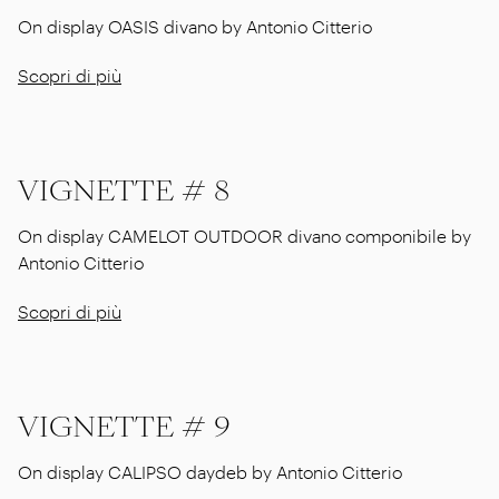
On display OASIS divano by Antonio Citterio
Scopri di più
VIGNETTE # 8
On display CAMELOT OUTDOOR divano componibile by
Antonio Citterio
Scopri di più
VIGNETTE # 9
On display CALIPSO daydeb by Antonio Citterio