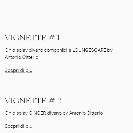
VIGNETTE # 1
On display divano componibile LOUNGESCAPE by
Antonio Citterio
Scopri di più
VIGNETTE # 2
On display GINGER divano by Antonio Citterio
Scopri di più