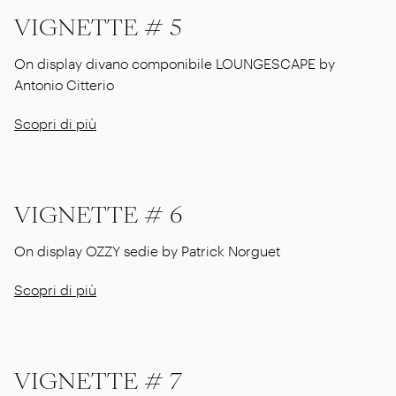
VIGNETTE # 5
On display divano componibile LOUNGESCAPE by
Antonio Citterio
Scopri di più
VIGNETTE # 6
On display OZZY sedie by Patrick Norguet
Scopri di più
VIGNETTE # 7