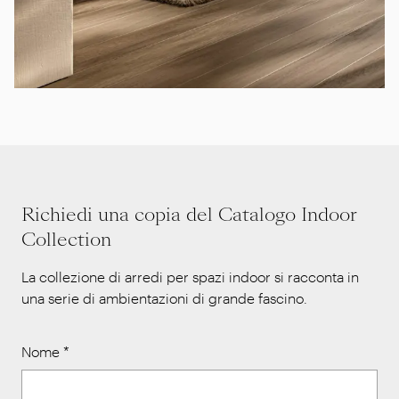
Richiedi una copia del Catalogo Indoor
Collection
La collezione di arredi per spazi indoor si racconta in
una serie di ambientazioni di grande fascino.
Nome
*