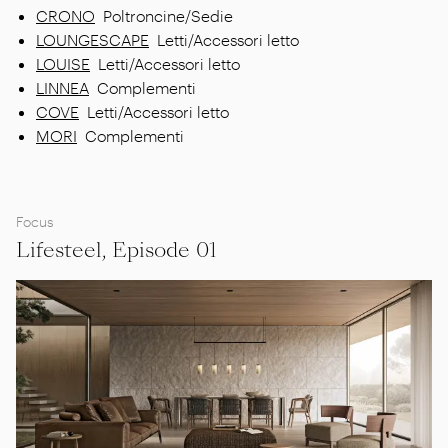
CRONO
Poltroncine/Sedie
LOUNGESCAPE
Letti/Accessori letto
LOUISE
Letti/Accessori letto
LINNEA
Complementi
COVE
Letti/Accessori letto
MORI
Complementi
Focus
Lifesteel, Episode 01