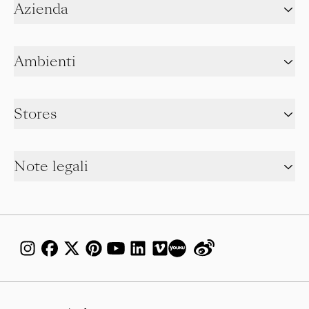
Azienda
Ambienti
Stores
Note legali