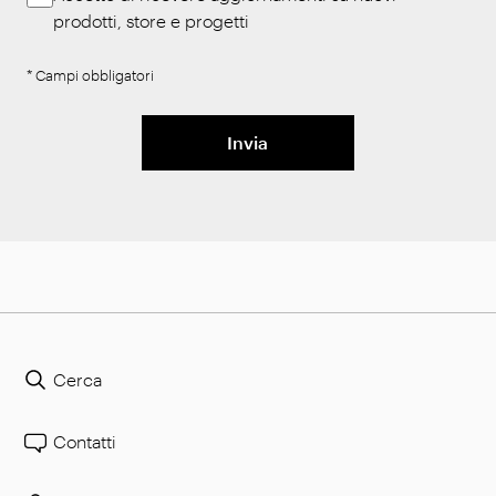
prodotti, store e progetti
* Campi obbligatori
Invia
Cerca
Contatti