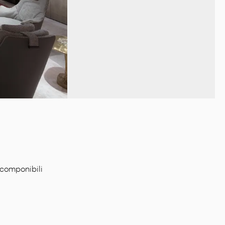
 componibili