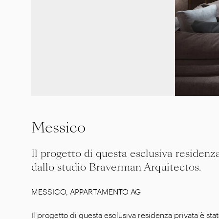
Messico
Il progetto di questa esclusiva residenz
dallo studio Braverman Arquitectos.
MESSICO, APPARTAMENTO AG
Il progetto di questa esclusiva residenza privata è sta