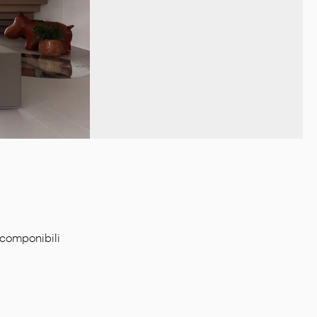
 componibili