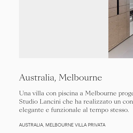
Australia, Melbourne
Una villa con piscina a Melbourne proge
Studio Lancini che ha realizzato un con
elegante e funzionale al tempo stesso.
AUSTRALIA, MELBOURNE VILLA PRIVATA