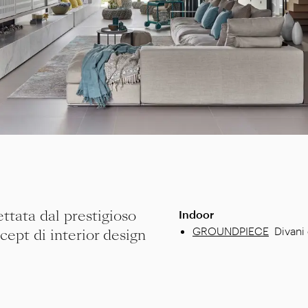
ttata dal prestigioso
Indoor
GROUNDPIECE
Divani
cept di interior design