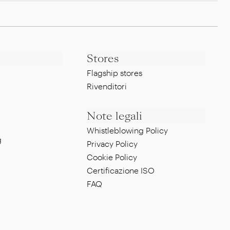
Stores
Flagship stores
Rivenditori
Note legali
Whistleblowing Policy
g
Privacy Policy
Cookie Policy
Certificazione ISO
FAQ