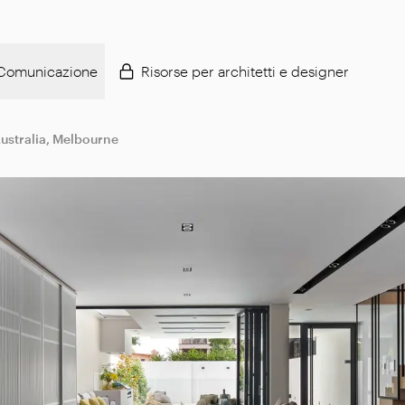
Comunicazione
Risorse per architetti e designer
ustralia, Melbourne