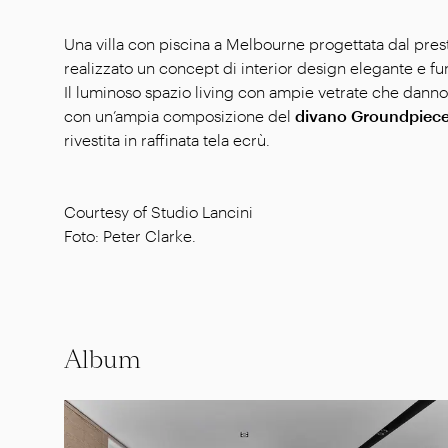
Una villa con piscina a Melbourne progettata dal pres
realizzato un concept di interior design elegante e fu
Il luminoso spazio living con ampie vetrate che danno 
con un’ampia composizione del
divano Groundpiec
rivestita in raffinata tela ecrù.
Courtesy of Studio Lancini
Foto: Peter Clarke.
Album