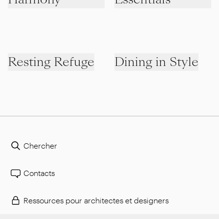
Resting Refuge
Dining in Style
Chercher
Contacts
Ressources pour architectes et designers