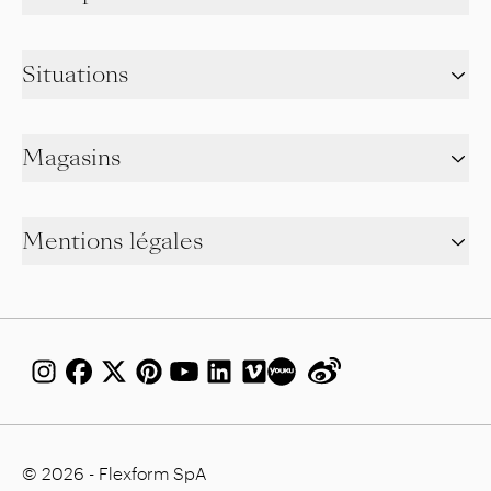
Situations
Magasins
Mentions légales
© 2026 - Flexform SpA