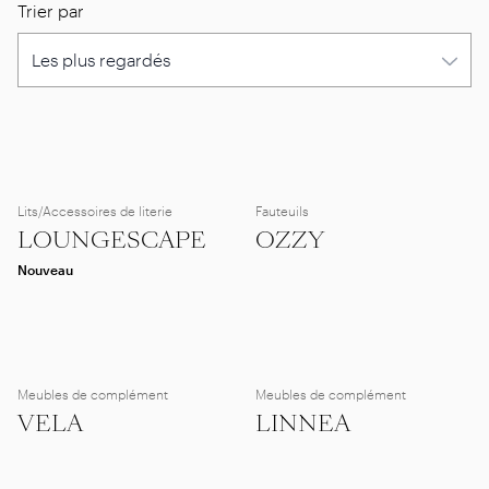
Trier par
Lits/Accessoires de literie
Fauteuils
LOUNGESCAPE
OZZY
Nouveau
Meubles de complément
Meubles de complément
VELA
LINNEA