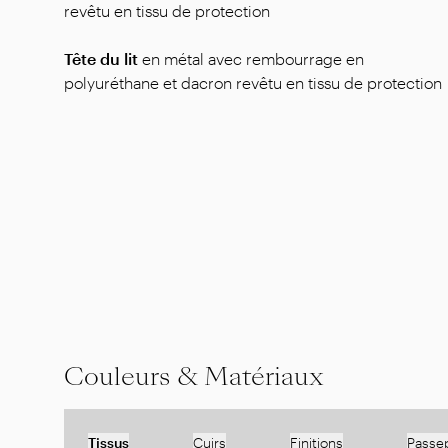
revêtu en tissu de protection
Tête du lit
en métal avec rembourrage en
polyuréthane et dacron revêtu en tissu de protection
Couleurs & Matériaux
Tissus
Cuirs
Finitions
Passep