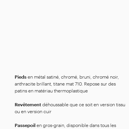
Pieds
en métal satiné, chromé, bruni, chromé noir,
anthracite brillant, titane mat 710. Repose sur des
patins en matériau thermoplastique
Revêtement
déhoussable que ce soit en version tissu
ou en version cuir
Passepoil
en gros-grain, disponible dans tous les