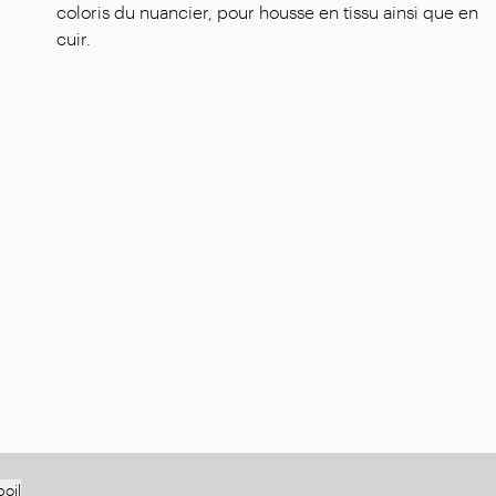
coloris du nuancier, pour housse en tissu ainsi que en
cuir.
oil