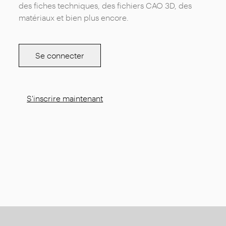
des fiches techniques, des fichiers CAO 3D, des
matériaux et bien plus encore.
Se connecter
S'inscrire maintenant