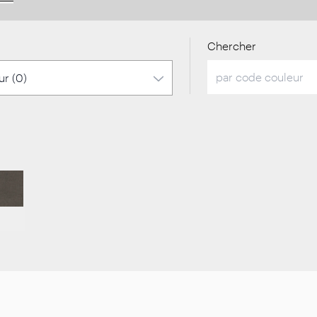
Chercher