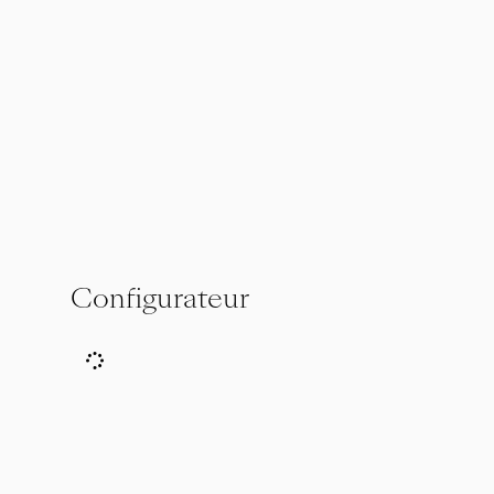
Configurateur