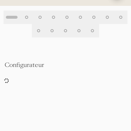
Configurateur