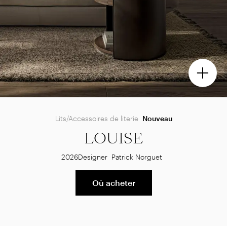
Lits/Accessoires de literie
Nouveau
LOUISE
2026
Designer
Patrick Norguet
Où acheter