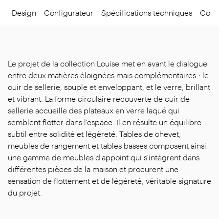
Design
Configurateur
Spécifications techniques
Coule
Le projet de la collection Louise met en avant le dialogue
entre deux matières éloignées mais complémentaires : le
cuir de sellerie, souple et enveloppant, et le verre, brillant
et vibrant. La forme circulaire recouverte de cuir de
sellerie accueille des plateaux en verre laqué qui
semblent flotter dans l'espace. Il en résulte un équilibre
subtil entre solidité et légèreté. Tables de chevet,
meubles de rangement et tables basses composent ainsi
une gamme de meubles d'appoint qui s'intègrent dans
différentes pièces de la maison et procurent une
sensation de flottement et de légèreté, véritable signature
du projet.