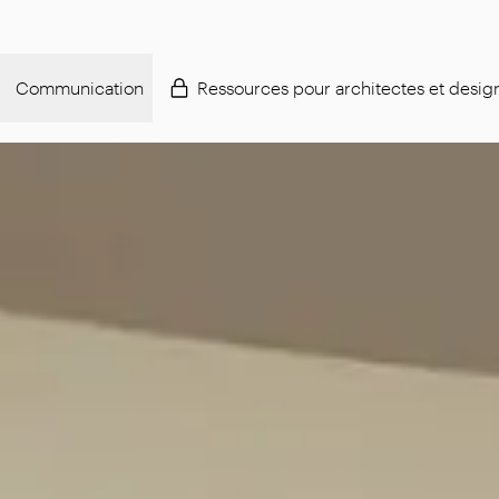
Communication
Ressources pour architectes et desig