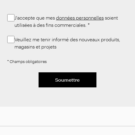
J'accepte que mes
données personnelles
soient
utilisées à des fins commerciales.
*
Veuillez me tenir informé des nouveaux produits,
magasins et projets
* Champs obligatoires
Soumettre