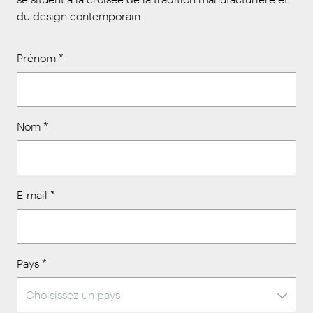
du design contemporain.
Prénom
*
Nom
*
E-mail
*
Pays
*