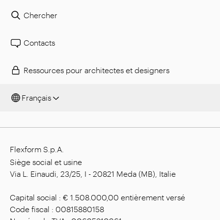
Chercher
Contacts
Ressources pour architectes et designers
Français
Flexform S.p.A.
Siège social et usine
Via L. Einaudi, 23/25, I - 20821 Meda (MB), Italie
Capital social : € 1.508.000,00 entièrement versé
Code fiscal : 00815880158