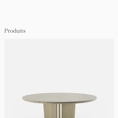
Produits