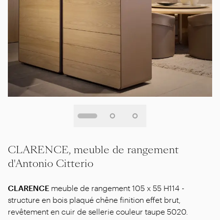
CLARENCE, meuble de rangement
d'Antonio Citterio
CLARENCE
meuble de rangement 105 x 55 H114 -
structure en bois plaqué chêne finition effet brut,
revêtement en cuir de sellerie couleur taupe 5020.