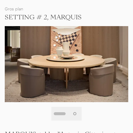
Gros plan
SETTING # 2, MARQUIS